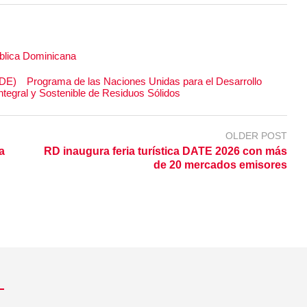
blica Dominicana
SDE)
Programa de las Naciones Unidas para el Desarrollo
tegral y Sostenible de Residuos Sólidos
OLDER POST
a
RD inaugura feria turística DATE 2026 con más
de 20 mercados emisores