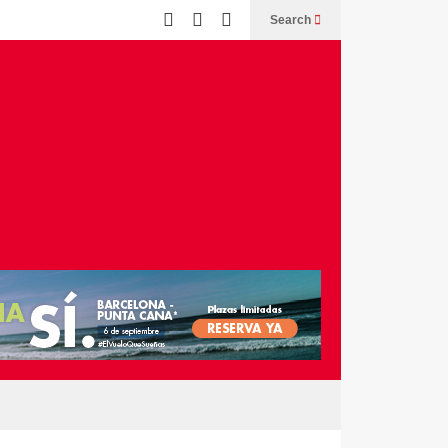
Search