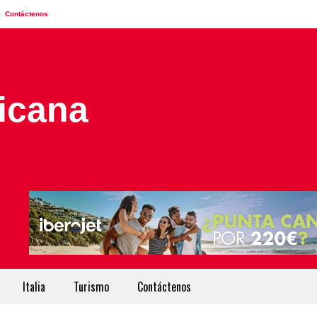
Contáctenos
Italia
Turismo
Contáctenos