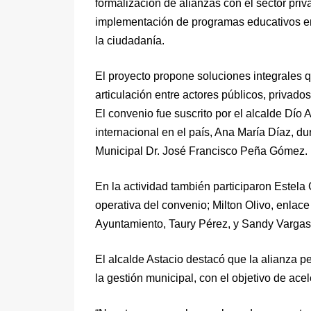
formalización de alianzas con el sector priva
implementación de programas educativos e
la ciudadanía.
El proyecto propone soluciones integrales q
articulación entre actores públicos, privado
El convenio fue suscrito por el alcalde Dío 
internacional en el país, Ana María Díaz, du
Municipal Dr. José Francisco Peña Gómez.
En la actividad también participaron Estela
operativa del convenio; Milton Olivo, enlace
Ayuntamiento, Taury Pérez, y Sandy Vargas,
El alcalde Astacio destacó que la alianza pe
la gestión municipal, con el objetivo de ace