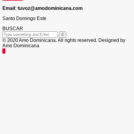
Email: tuvoz@amodominicana.com
Santo Domingo Este
BUSCAR
© 2020 Amo Dominicana. All rights reserved. Designed by
Amo Dominicana