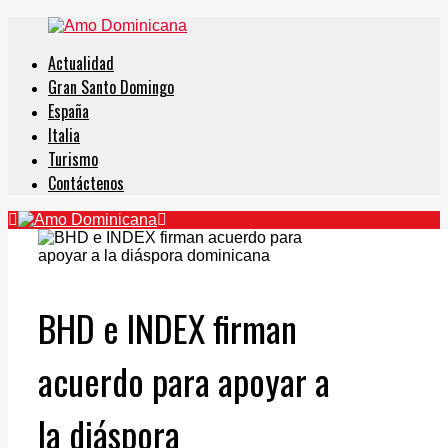
Actualidad
Gran Santo Domingo
España
Italia
Turismo
Contáctenos
BHD e INDEX firman
acuerdo para apoyar a
la diáspora