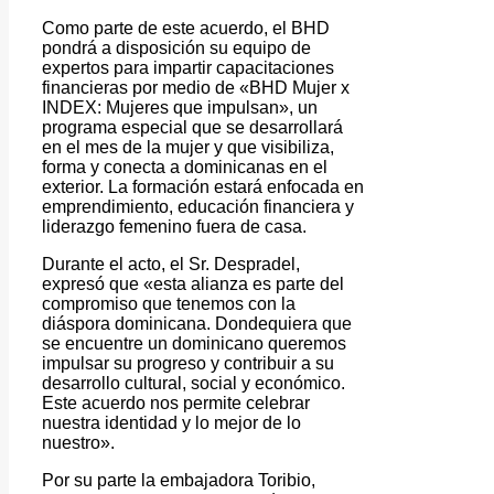
Como parte de este acuerdo, el BHD
pondrá a disposición su equipo de
expertos para impartir capacitaciones
financieras por medio de «BHD Mujer x
INDEX: Mujeres que impulsan», un
programa especial que se desarrollará
en el mes de la mujer y que visibiliza,
forma y conecta a dominicanas en el
exterior. La formación estará enfocada en
emprendimiento, educación financiera y
liderazgo femenino fuera de casa.
Durante el acto, el Sr. Despradel,
expresó que «esta alianza es parte del
compromiso que tenemos con la
diáspora dominicana. Dondequiera que
se encuentre un dominicano queremos
impulsar su progreso y contribuir a su
desarrollo cultural, social y económico.
Este acuerdo nos permite celebrar
nuestra identidad y lo mejor de lo
nuestro».
Por su parte la embajadora Toribio,