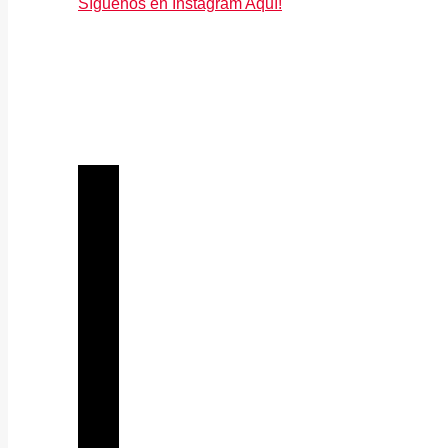
Síguenos en Instagram Aquí!