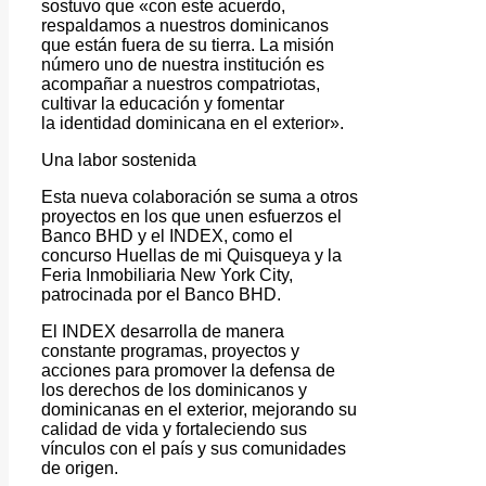
sostuvo que «con este acuerdo,
respaldamos a nuestros dominicanos
que están fuera de su tierra. La misión
número uno de nuestra institución es
acompañar a nuestros compatriotas,
cultivar la educación y fomentar
la identidad dominicana en el exterior».
Una labor sostenida
Esta nueva colaboración se suma a otros
proyectos en los que unen esfuerzos el
Banco BHD y el INDEX, como el
concurso Huellas de mi Quisqueya y la
Feria Inmobiliaria New York City,
patrocinada por el Banco BHD.
El INDEX desarrolla de manera
constante programas, proyectos y
acciones para promover la defensa de
los derechos de los dominicanos y
dominicanas en el exterior, mejorando su
calidad de vida y fortaleciendo sus
vínculos con el país y sus comunidades
de origen.