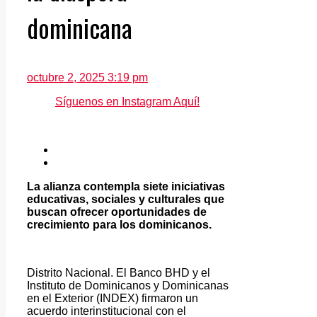
dominicana
octubre 2, 2025 3:19 pm
Síguenos en Instagram Aquí!
La alianza contempla siete iniciativas
educativas, sociales y culturales que
buscan ofrecer oportunidades de
crecimiento para los dominicanos.
Distrito Nacional. El Banco BHD y el
Instituto de Dominicanos y Dominicanas
en el Exterior (INDEX) firmaron un
acuerdo interinstitucional con el