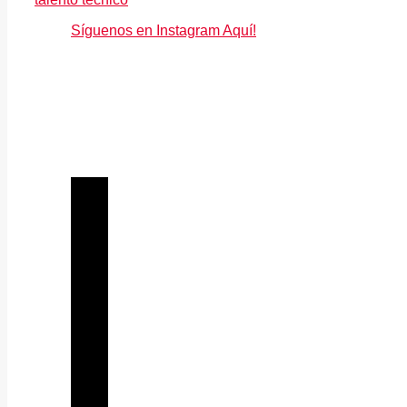
Síguenos en Instagram Aquí!