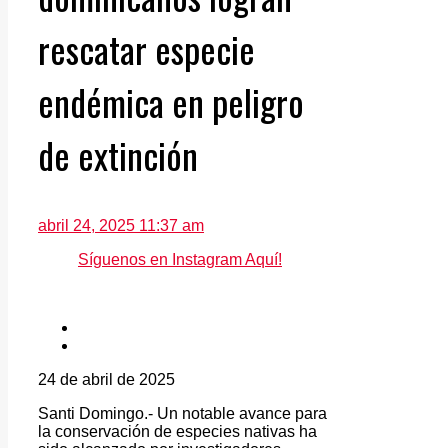
rescatar especie
endémica en peligro
de extinción
abril 24, 2025 11:37 am
Síguenos en Instagram Aquí!
24 de abril de 2025
Santi Domingo.- Un notable avance para
la conservación de especies nativas ha