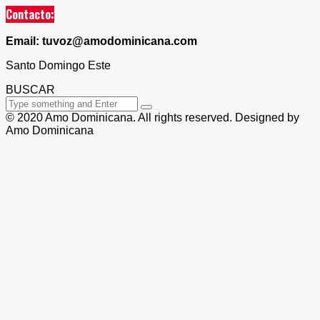
Contacto:
Email: tuvoz@amodominicana.com
Santo Domingo Este
BUSCAR
© 2020 Amo Dominicana. All rights reserved. Designed by
Amo Dominicana