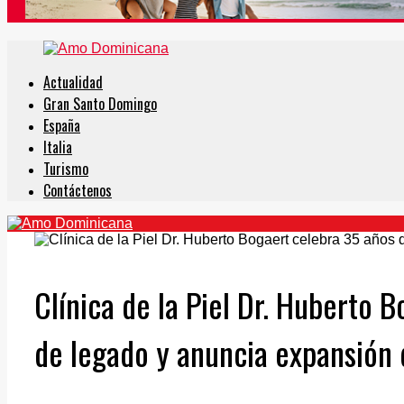
Actualidad
Gran Santo Domingo
España
Italia
Turismo
Contáctenos
Clínica de la Piel Dr. Huberto 
de legado y anuncia expansión 