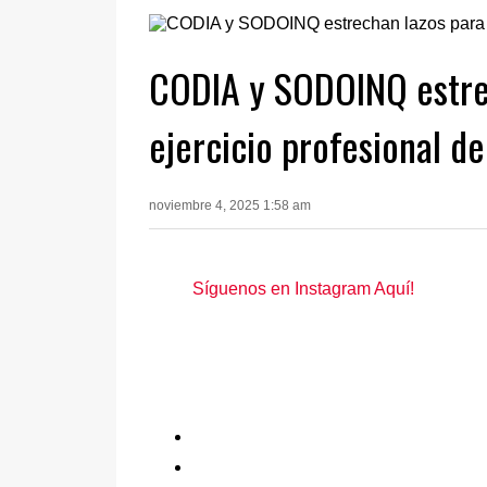
CODIA y SODOINQ estrec
ejercicio profesional de
noviembre 4, 2025 1:58 am
Síguenos en Instagram Aquí!