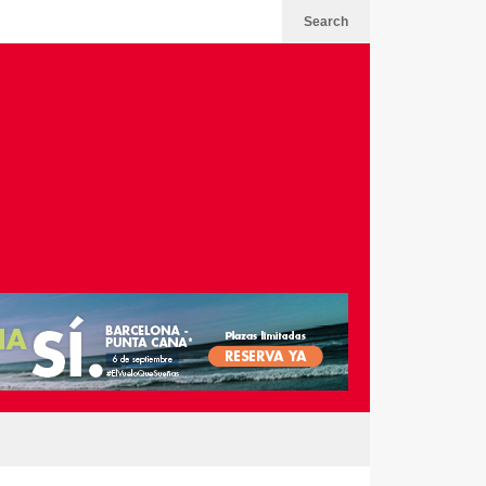
Search