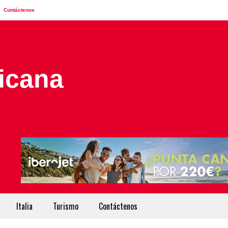
Contáctenos
Italia
Turismo
Contáctenos