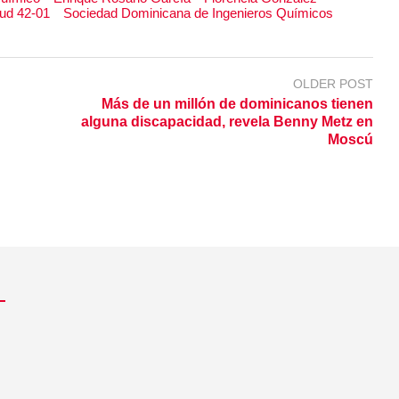
ud 42-01
Sociedad Dominicana de Ingenieros Químicos
OLDER POST
Más de un millón de dominicanos tienen
alguna discapacidad, revela Benny Metz en
Moscú