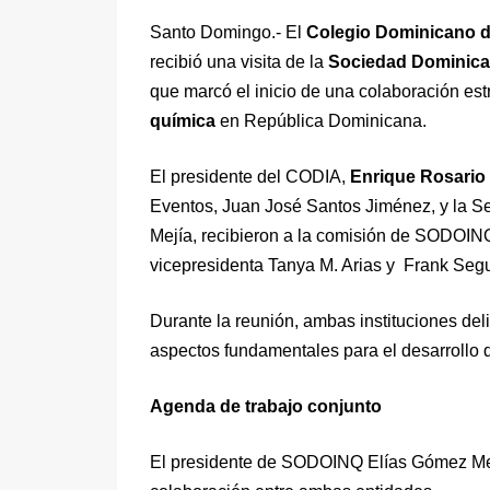
Santo Domingo.- El
Colegio Dominicano d
recibió una visita de la
Sociedad Dominica
que marcó el inicio de una colaboración est
química
en República Dominicana.
El presidente del CODIA,
Enrique Rosario
Eventos, Juan José Santos Jiménez, y la Se
Mejía, recibieron a la comisión de SODOIN
vicepresidenta Tanya M. Arias y Frank Segur
Durante la reunión, ambas instituciones de
aspectos fundamentales para el desarrollo d
Agenda de trabajo conjunto
El presidente de SODOINQ Elías Gómez Mesa,