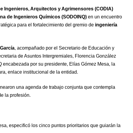
e Ingenieros, Arquitectos y Agrimensores (CODIA)
na de Ingenieros Químicos (SODOINQ)
en un encuentro
ratégica para el fortalecimiento del gremio de
ingeniería
 García
, acompañado por el Secretario de Educación y
cretaria de Asuntos Intergremiales, Florencia González
Q encabezada por su presidente, Elías Gómez Mesa, la
a, enlace institucional de la entidad.
linearon una agenda de trabajo conjunta que contempla
e la profesión.
 especificó los cinco puntos prioritarios que guiarán la