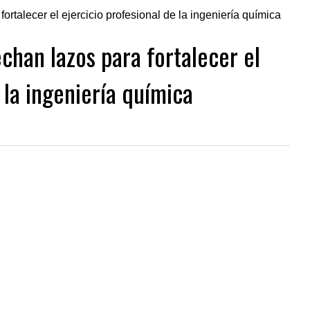
han lazos para fortalecer el
 la ingeniería química