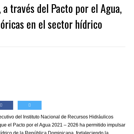
 a través del Pacto por el Agua,
óricas en el sector hídrico
cutivo del Instituto Nacional de Recursos Hidráulicos
e el Pacto por el Agua 2021 – 2026 ha permitido impulsar
hídrico de la República Dominicana, fortaleciendo la