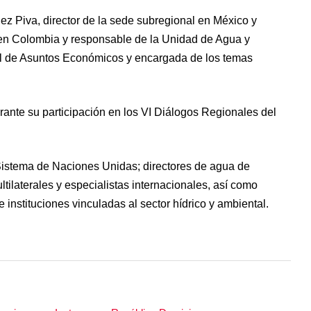
ez Piva, director de la sede subregional en México y
en Colombia y responsable de la Unidad de Agua y
cial de Asuntos Económicos y encargada de los temas
ante su participación en los VI Diálogos Regionales del
Sistema de Naciones Unidas; directores de agua de
ltilaterales y especialistas internacionales, así como
 instituciones vinculadas al sector hídrico y ambiental.