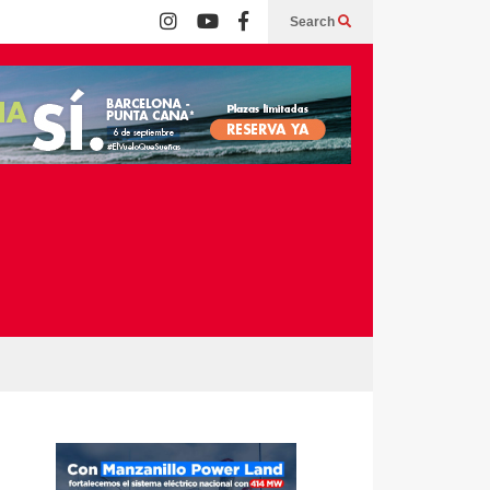
Search