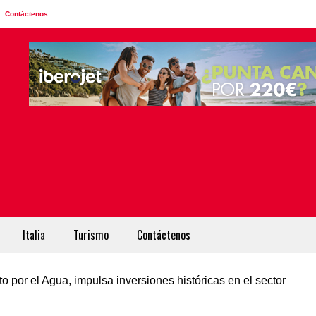
Contáctenos
Italia
Turismo
Contáctenos