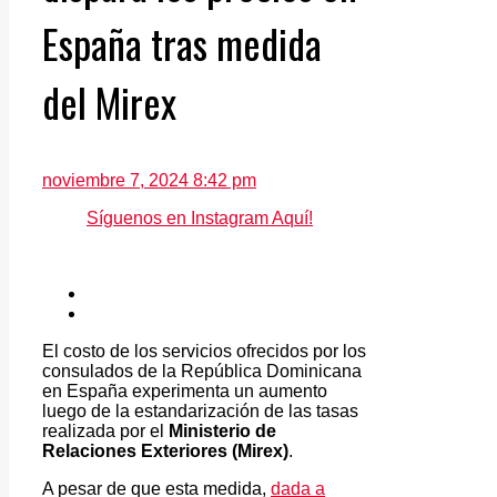
España tras medida
del Mirex
noviembre 7, 2024 8:42 pm
Síguenos en Instagram Aquí!
El costo de los servicios ofrecidos por los
consulados de la República Dominicana
en España experimenta un aumento
luego de la estandarización de las tasas
realizada por el
Ministerio de
Relaciones Exteriores (Mirex)
.
A pesar de que esta medida,
dada a