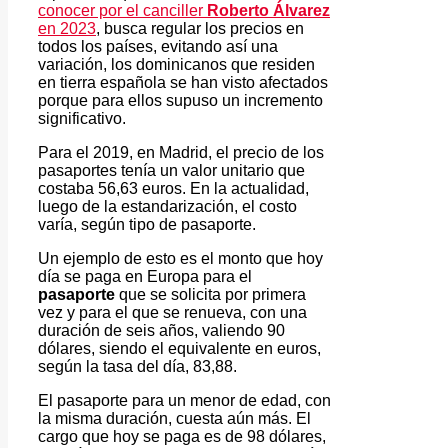
conocer por el canciller
Roberto Álvarez
en 2023
, busca regular los precios en
todos los países, evitando así una
variación, los dominicanos que residen
en tierra española se han visto afectados
porque para ellos supuso un incremento
significativo.
Para el 2019, en Madrid, el precio de los
pasaportes tenía un valor unitario que
costaba 56,63 euros. En la actualidad,
luego de la estandarización, el costo
varía, según tipo de pasaporte.
Un ejemplo de esto es el monto que hoy
día se paga en Europa para el
pasaporte
que se solicita por primera
vez y para el que se renueva, con una
duración de seis años, valiendo 90
dólares, siendo el equivalente en euros,
según la tasa del día, 83,88.
El pasaporte para un menor de edad, con
la misma duración, cuesta aún más. El
cargo que hoy se paga es de 98 dólares,