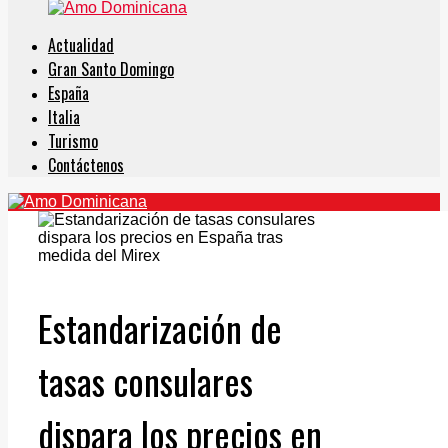
Actualidad
Gran Santo Domingo
España
Italia
Turismo
Contáctenos
Estandarización de
tasas consulares
dispara los precios en