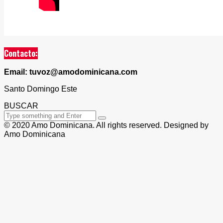
Contacto:
Email: tuvoz@amodominicana.com
Santo Domingo Este
BUSCAR
© 2020 Amo Dominicana. All rights reserved. Designed by
Amo Dominicana