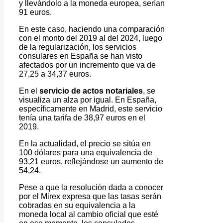
y llevándolo a la moneda europea, serían
91 euros.
En este caso, haciendo una comparación
con el monto del 2019 al del 2024, luego
de la regularización, los servicios
consulares en España se han visto
afectados por un incremento que va de
27,25 a 34,37 euros.
En el
servicio de actos notariales
, se
visualiza un alza por igual. En España,
específicamente en Madrid, este servicio
tenía una tarifa de 38,97 euros en el
2019.
En la actualidad, el precio se sitúa en
100 dólares para una equivalencia de
93,21 euros, reflejándose un aumento de
54,24.
Pese a que la resolución dada a conocer
por el Mirex expresa que las tasas serán
cobradas en su equivalencia a la
moneda local al cambio oficial que esté