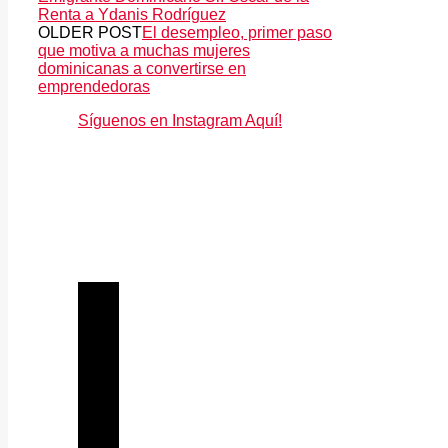
Renta a Ydanis Rodríguez
OLDER POST
El desempleo, primer paso
que motiva a muchas mujeres
dominicanas a convertirse en
emprendedoras
Síguenos en Instagram Aquí!