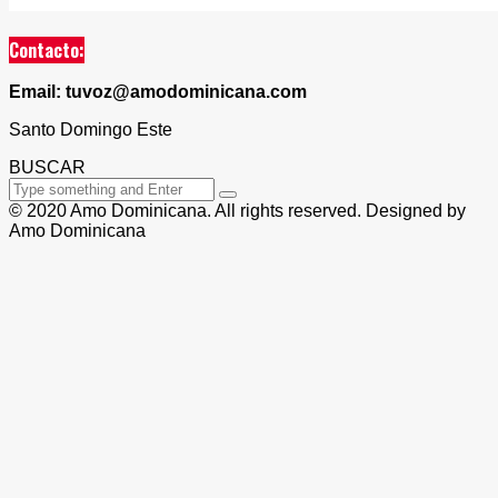
Contacto:
Email: tuvoz@amodominicana.com
Santo Domingo Este
BUSCAR
© 2020 Amo Dominicana. All rights reserved. Designed by
Amo Dominicana