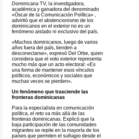
Dominicana TV, la investigadora,
académica y ganadora del denominado
«Óscar de la Comunicación Política» ,
advirtió que el abstencionismo de los
dominicanos en el exterior no es un
fenómeno aislado ni exclusivo del país.
«Muchos dominicanos, luego de varios
años fuera del país, tienden a
desconectarse», expresó Del Orbe, quien
considera que el voto exterior representa
mucho más que un acto electoral: «Es
una forma de mantener esos vínculos
políticos, económicos y sociales que
muchas veces se pierden».
Un fenómeno que trasciende las
fronteras dominicanas
Para la especialista en comunicación
política, el reto va más allá de las
fronteras dominicanas. Explicó que la
baja participación de las comunidades
migrantes se repite en la mayoría de los
países que permiten el sufragio desde el