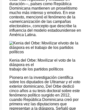
duración—, países como República
Dominicana mantienen un proselitismo
mucho más intenso y emotivo. En ese
contexto, mencionó el fenómeno de la
«americanización de las campañas
electorales», concepto que describe la
influencia del modelo estadounidense en
América Latina.
Kenia del Orbe: Movilizar el voto de la
diáspora es el
trabajo de los partidos políticos
Pionera en la investigación científica
sobre los diputados de Ultramar y el voto
exterior dominicano, Del Orbe dedicó
cinco años a su tesis doctoral sobre este
fenómeno político surgido en 2012,
cuando República Dominicana creó por
primera vez las diputaciones que
representan a la diáspora. Señaló que