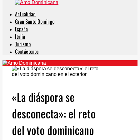
Actualidad
Gran Santo Domingo
España
Italia
Turismo
Contáctenos
«La diáspora se
desconecta»: el reto
del voto dominicano