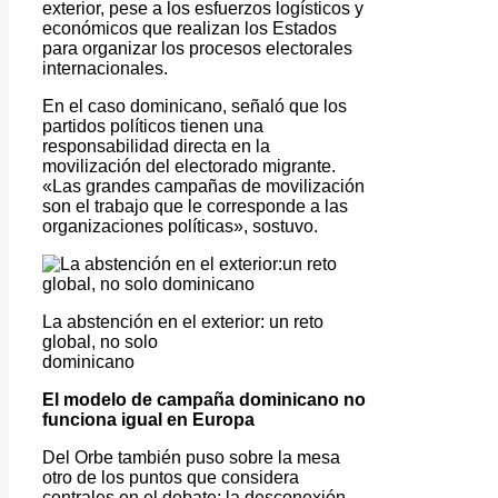
exterior, pese a los esfuerzos logísticos y
económicos que realizan los Estados
para organizar los procesos electorales
internacionales.
En el caso dominicano, señaló que los
partidos políticos tienen una
responsabilidad directa en la
movilización del electorado migrante.
«Las grandes campañas de movilización
son el trabajo que le corresponde a las
organizaciones políticas», sostuvo.
La abstención en el exterior: un reto
global, no solo
dominicano
El modelo de campaña dominicano no
funciona igual en Europa
Del Orbe también puso sobre la mesa
otro de los puntos que considera
centrales en el debate: la desconexión