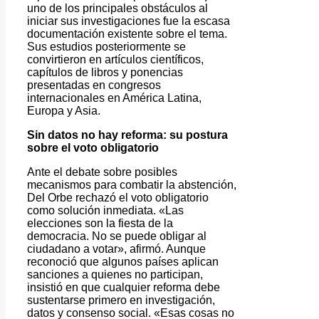
uno de los principales obstáculos al
iniciar sus investigaciones fue la escasa
documentación existente sobre el tema.
Sus estudios posteriormente se
convirtieron en artículos científicos,
capítulos de libros y ponencias
presentadas en congresos
internacionales en América Latina,
Europa y Asia.
Sin datos no hay reforma: su postura
sobre el voto obligatorio
Ante el debate sobre posibles
mecanismos para combatir la abstención,
Del Orbe rechazó el voto obligatorio
como solución inmediata. «Las
elecciones son la fiesta de la
democracia. No se puede obligar al
ciudadano a votar», afirmó. Aunque
reconoció que algunos países aplican
sanciones a quienes no participan,
insistió en que cualquier reforma debe
sustentarse primero en investigación,
datos y consenso social. «Esas cosas no