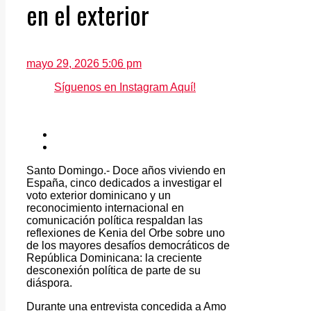
en el exterior
mayo 29, 2026 5:06 pm
Síguenos en Instagram Aquí!
Santo Domingo.- Doce años viviendo en
España, cinco dedicados a investigar el
voto exterior dominicano y un
reconocimiento internacional en
comunicación política respaldan las
reflexiones de Kenia del Orbe sobre uno
de los mayores desafíos democráticos de
República Dominicana: la creciente
desconexión política de parte de su
diáspora.
Durante una entrevista concedida a Amo