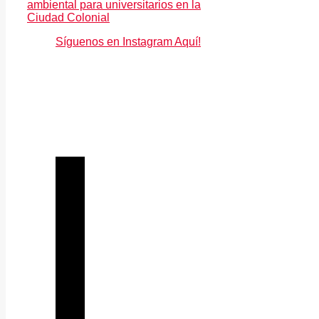
ambiental para universitarios en la
Ciudad Colonial
Síguenos en Instagram Aquí!