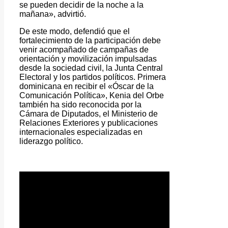
se pueden decidir de la noche a la
mañana», advirtió.
De este modo, defendió que el
fortalecimiento de la participación debe
venir acompañado de campañas de
orientación y movilización impulsadas
desde la sociedad civil, la Junta Central
Electoral y los partidos políticos. Primera
dominicana en recibir el «Óscar de la
Comunicación Política», Kenia del Orbe
también ha sido reconocida por la
Cámara de Diputados, el Ministerio de
Relaciones Exteriores y publicaciones
internacionales especializadas en
liderazgo político.