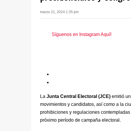
marzo 21, 2024 1:35 pm
Síguenos en Instagram Aquí!
La
Junta Central Electoral (JCE)
emitió un
movimientos y candidatos, así como a la ciu
prohibiciones y regulaciones contempladas 
próximo período de campaña electoral.