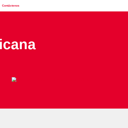
Contáctenos