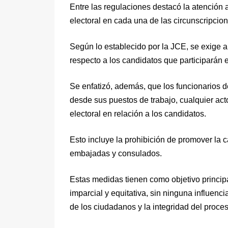
Entre las regulaciones destacó la atención a
electoral en cada una de las circunscripcione
Según lo establecido por la JCE, se exige a
respecto a los candidatos que participarán 
Se enfatizó, además, que los funcionarios de
desde sus puestos de trabajo, cualquier act
electoral en relación a los candidatos.
Esto incluye la prohibición de promover la 
embajadas y consulados.
Estas medidas tienen como objetivo princip
imparcial y equitativa, sin ninguna influen
de los ciudadanos y la integridad del proces