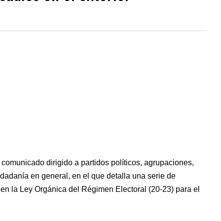
 comunicado dirigido a partidos políticos, agrupaciones,
dadanía en general, en el que detalla una serie de
en la Ley Orgánica del Régimen Electoral (20-23) para el