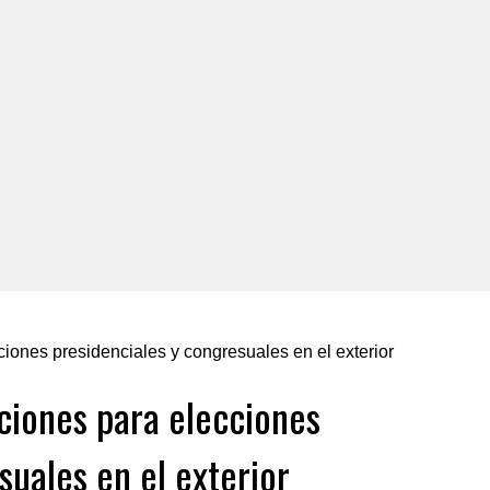
ciones para elecciones
suales en el exterior