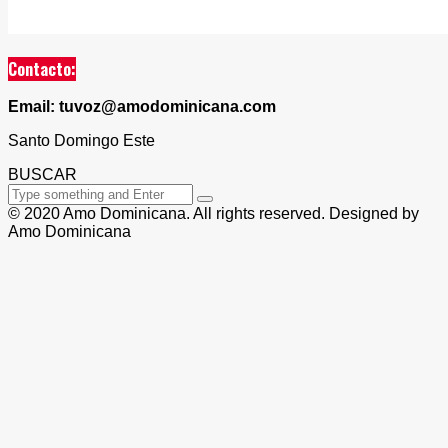
Contacto:
Email: tuvoz@amodominicana.com
Santo Domingo Este
BUSCAR
© 2020 Amo Dominicana. All rights reserved. Designed by
Amo Dominicana