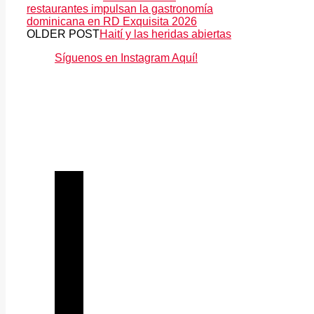
restaurantes impulsan la gastronomía
dominicana en RD Exquisita 2026
OLDER POST
Haití y las heridas abiertas
Síguenos en Instagram Aquí!