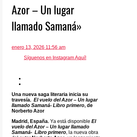
Azor – Un lugar
llamado Samaná»
enero 13, 2026 11:56 am
Síguenos en Instagram Aquí!
Una nueva saga literaria inicia su
travesía.
El vuelo del Azor – Un lugar
llamado Samaná- Libro primero
, de
Norberto Azor
Madrid, España.
Ya está disponible
El
vuelo del Azor – Un lugar llamado
Samaná- Libro primero
, la nueva obra