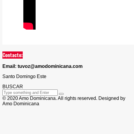
Contacto:
Email: tuvoz@amodominicana.com
Santo Domingo Este
BUSCAR
© 2020 Amo Dominicana. All rights reserved. Designed by
Amo Dominicana