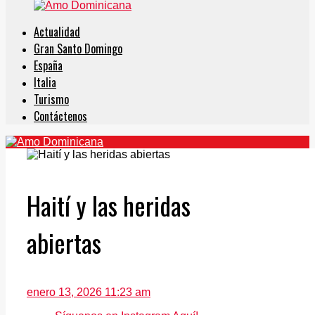
Actualidad
Gran Santo Domingo
España
Italia
Turismo
Contáctenos
Haití y las heridas
abiertas
enero 13, 2026 11:23 am