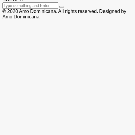
© 2020 Amo Dominicana. All rights reserved. Designed by
Amo Dominicana