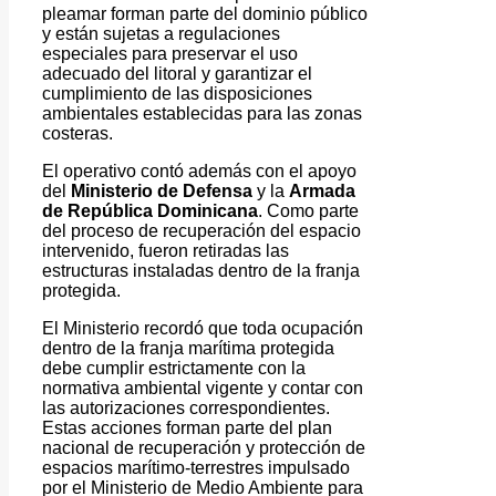
pleamar forman parte del dominio público
y están sujetas a regulaciones
especiales para preservar el uso
adecuado del litoral y garantizar el
cumplimiento de las disposiciones
ambientales establecidas para las zonas
costeras.
El operativo contó además con el apoyo
del
Ministerio de Defensa
y la
Armada
de República Dominicana
. Como parte
del proceso de recuperación del espacio
intervenido, fueron retiradas las
estructuras instaladas dentro de la franja
protegida.
El Ministerio recordó que toda ocupación
dentro de la franja marítima protegida
debe cumplir estrictamente con la
normativa ambiental vigente y contar con
las autorizaciones correspondientes.
Estas acciones forman parte del plan
nacional de recuperación y protección de
espacios marítimo-terrestres impulsado
por el Ministerio de Medio Ambiente para