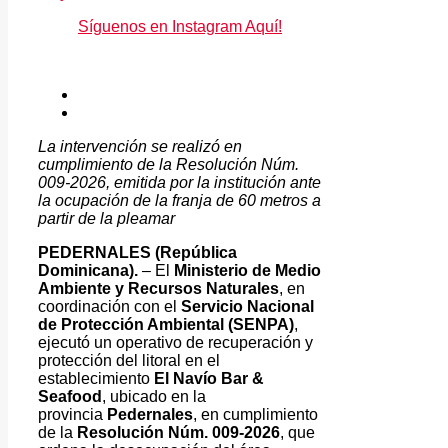
Síguenos en Instagram Aquí!
La intervención se realizó en
cumplimiento de la Resolución Núm.
009-2026, emitida por la institución ante
la ocupación de la franja de 60 metros a
partir de la pleamar
PEDERNALES (República
Dominicana).
– El
Ministerio de Medio
Ambiente y Recursos Naturales
, en
coordinación con el
Servicio Nacional
de Protección Ambiental (SENPA)
,
ejecutó un operativo de recuperación y
protección del litoral en el
establecimiento
El Navío Bar &
Seafood
, ubicado en la
provincia
Pedernales
, en cumplimiento
de la
Resolución Núm. 009-2026
, que