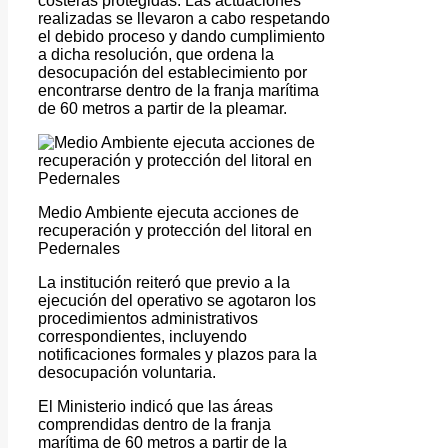
costeras protegidas. Las actuaciones
realizadas se llevaron a cabo respetando
el debido proceso y dando cumplimiento
a dicha resolución, que ordena la
desocupación del establecimiento por
encontrarse dentro de la franja marítima
de 60 metros a partir de la pleamar.
Medio Ambiente ejecuta acciones de
recuperación y protección del litoral en
Pedernales
La institución reiteró que previo a la
ejecución del operativo se agotaron los
procedimientos administrativos
correspondientes, incluyendo
notificaciones formales y plazos para la
desocupación voluntaria.
El Ministerio indicó que las áreas
comprendidas dentro de la franja
marítima de 60 metros a partir de la