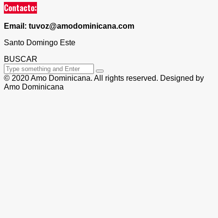
Contacto:
Email: tuvoz@amodominicana.com
Santo Domingo Este
BUSCAR
© 2020 Amo Dominicana. All rights reserved. Designed by
Amo Dominicana