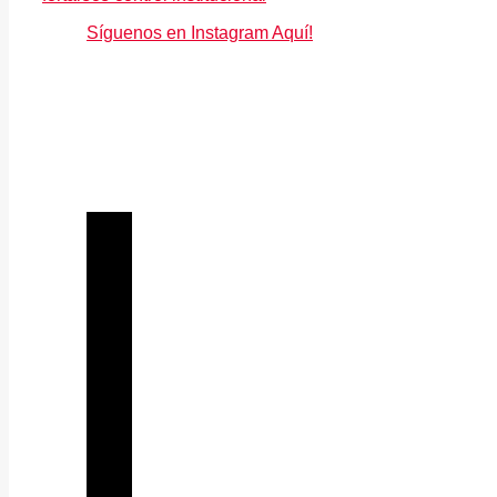
Síguenos en Instagram Aquí!