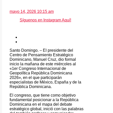
mayo 14, 2026 10:15 am
Síguenos en Instagram Aquí!
Santo Domingo. – El presidente del
Centro de Pensamiento Estratégico
Dominicano, Manuel Cruz, dio formal
inicio la mañana de este miércoles al
«1er Congreso Internacional de
Geopolítica República Dominicana
2026», en el que participarán
especialistas de México, España y de la
República Dominicana.
El congreso, que tiene como objetivo
fundamental posicionar a la República
Dominicana en el mapa del debate
estratégico global, inició con las palabras