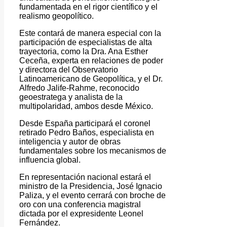
fundamentada en el rigor científico y el
realismo geopolítico.
Este contará de manera especial con la
participación de especialistas de alta
trayectoria, como la Dra. Ana Esther
Ceceña, experta en relaciones de poder
y directora del Observatorio
Latinoamericano de Geopolítica, y el Dr.
Alfredo Jalife-Rahme, reconocido
geoestratega y analista de la
multipolaridad, ambos desde México.
Desde España participará el coronel
retirado Pedro Baños, especialista en
inteligencia y autor de obras
fundamentales sobre los mecanismos de
influencia global.
En representación nacional estará el
ministro de la Presidencia, José Ignacio
Paliza, y el evento cerrará con broche de
oro con una conferencia magistral
dictada por el expresidente Leonel
Fernández.