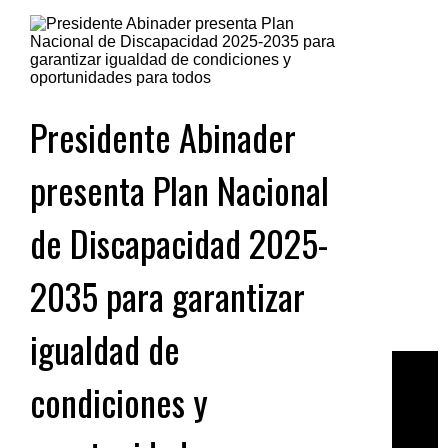
Presidente Abinader
presenta Plan Nacional
de Discapacidad 2025-
2035 para garantizar
igualdad de
condiciones y