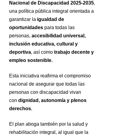
Nacional de Discapacidad 2025-2035
,
una política pública integral orientada a
garantizar la
igualdad de
oportunidades
para todas las
personas,
accesibilidad universal,
inclusión educativa, cultural y
deportiva
, así como
trabajo decente y
empleo sostenible.
Esta iniciativa reafirma el compromiso
nacional de asegurar que todas las
personas con discapacidad vivan
con
dignidad, autonomía y plenos
derechos.
El plan aboga también por la salud y
rehabilitación integral, al igual que la