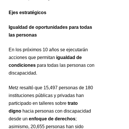
Ejes estratégicos
Igualdad de oportunidades para todas
las personas
En los próximos 10 años se ejecutarán
acciones que permitan
igualdad de
condiciones
para todas las personas con
discapacidad.
Metz resaltó que 15,497 personas de 180
instituciones públicas y privadas han
participado en talleres sobre
trato
digno
hacia personas con discapacidad
desde un
enfoque de derechos
;
asimismo, 20,655 personas han sido