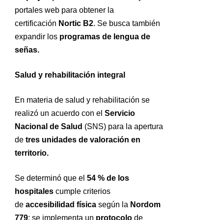
portales web para obtener la
certificación
Nortic B2
. Se busca también
expandir los
programas de lengua de
señas.
Salud y rehabilitación integral
En materia de salud y rehabilitación se
realizó un acuerdo con el
Servicio
Nacional de Salud
(SNS) para la apertura
de
tres unidades de valoración en
territorio.
Se determinó que el
54 % de los
hospitales
cumple criterios
de
accesibilidad física
según la
Nordom
779
; se implementa un
protocolo
de