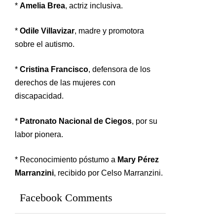
*
Amelia Brea
, actriz inclusiva.
*
Odile Villavizar
, madre y promotora
sobre el autismo.
*
Cristina Francisco
, defensora de los
derechos de las mujeres con
discapacidad.
*
Patronato Nacional de Ciegos
, por su
labor pionera.
* Reconocimiento póstumo a
Mary Pérez
Marranzini
, recibido por Celso Marranzini.
Facebook Comments