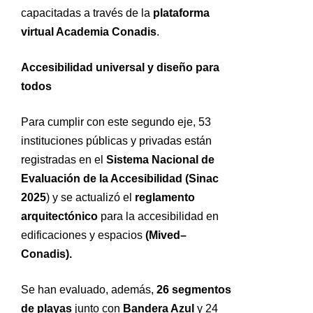
capacitadas a través de la
plataforma
virtual Academia Conadis
.
Accesibilidad universal y diseño para
todos
Para cumplir con este segundo eje, 53
instituciones públicas y privadas están
registradas en el
Sistema Nacional de
Evaluación de la Accesibilidad (Sinac
2025
) y se actualizó el
reglamento
arquitectónico
para la accesibilidad en
edificaciones y espacios
(Mived–
Conadis).
Se han evaluado, además,
26 segmentos
de playas
junto con
Bandera Azul
y 24