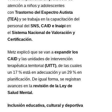
atención a niños y adolescentes
con
Trastorno del Espectro Autista
(TEA)
y se trabaja en la capacitación del
personal del
SNS, CAID e Inaipi
en
el
Sistema Nacional de Valoración y
Certificación.
Metz explicó que se van a
expandir los
CAID
y las unidades de intervención
terapéutica territorial
(UITT)
, de las cuales
un 17 % está en adecuación y un 29 % en
planificación. De igual forma, se registran
avances en la
revisión de la Ley de
Salud Mental.
Inclusión educativa, cultural y deportiva