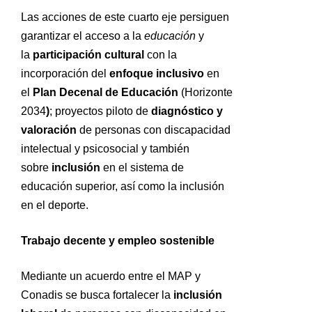
Las acciones de este cuarto eje persiguen
garantizar el acceso a la
educación
y
la
participación cultural
con la
incorporación del
enfoque inclusivo
en
el
Plan Decenal de Educación
(Horizonte
2034
)
; proyectos piloto de
diagnóstico y
valoración
de personas con discapacidad
intelectual y psicosocial y también
sobre
inclusión
en el sistema de
educación superior, así como la inclusión
en el deporte.
Trabajo decente y empleo sostenible
Mediante un acuerdo entre el MAP y
Conadis se busca fortalecer la
inclusión