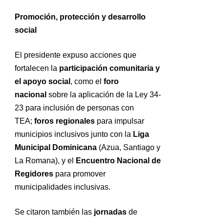
Promoción, protección y desarrollo
social
El presidente expuso acciones que
fortalecen la
participación comunitaria y
el apoyo social
, como el
foro
nacional
sobre la aplicación de la Ley 34-
23 para inclusión de personas con
TEA;
foros regionales
para impulsar
municipios inclusivos junto con la
Liga
Municipal Dominicana
(Azua, Santiago y
La Romana), y el
Encuentro Nacional de
Regidores
para promover
municipalidades inclusivas.
Se citaron también las
jornadas
de