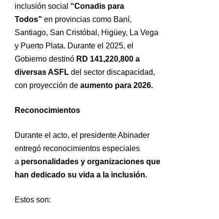
inclusión social
“Conadis para
Todos”
en provincias como Baní,
Santiago, San Cristóbal, Higüey, La Vega
y Puerto Plata. Durante el 2025, el
Gobierno destinó
RD 141,220,800 a
diversas ASFL
del sector discapacidad,
con proyección de
aumento para 2026.
Reconocimientos
Durante el acto, el presidente Abinader
entregó reconocimientos especiales
a
personalidades y organizaciones que
han dedicado su vida a la inclusión.
Estos son: