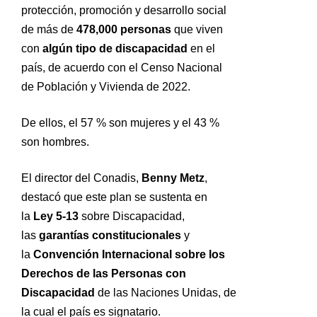
protección, promoción y desarrollo social
de más de
478,000 personas
que viven
con
algún tipo de discapacidad
en el
país, de acuerdo con el Censo Nacional
de Población y Vivienda de 2022.
De ellos, el 57 % son mujeres y el 43 %
son hombres.
El director del Conadis,
Benny Metz
,
destacó que este plan se sustenta en
la
Ley 5-13
sobre Discapacidad,
las
garantías constitucionales
y
la
Convención Internacional sobre los
Derechos de las Personas con
Discapacidad
de las Naciones Unidas, de
la cual el país es signatario.