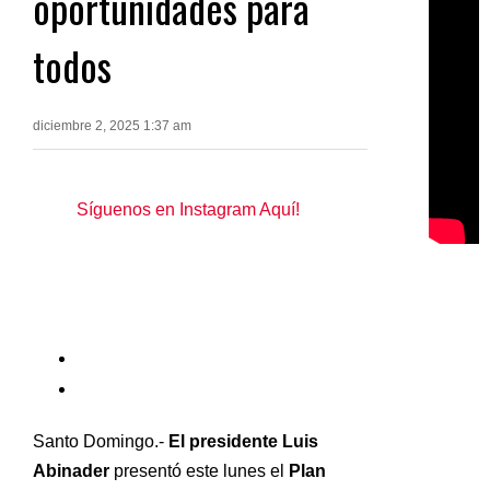
oportunidades para
todos
diciembre 2, 2025 1:37 am
Síguenos en Instagram Aquí!
Santo Domingo.-
El presidente Luis
Abinader
presentó este lunes el
Plan