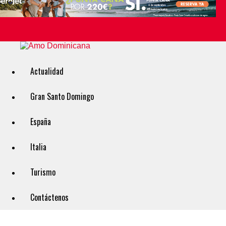
Actualidad
Gran Santo Domingo
España
Italia
Turismo
Contáctenos