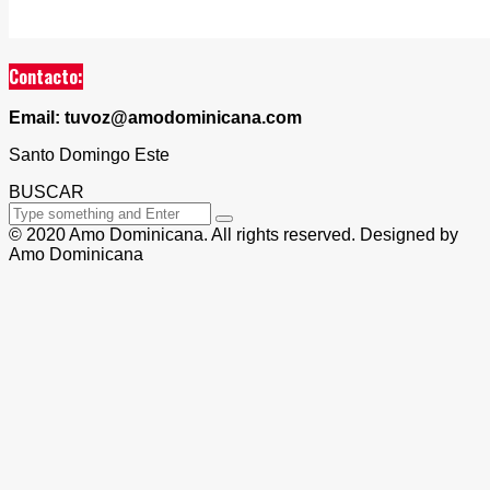
Contacto:
Email: tuvoz@amodominicana.com
Santo Domingo Este
BUSCAR
© 2020 Amo Dominicana. All rights reserved. Designed by
Amo Dominicana