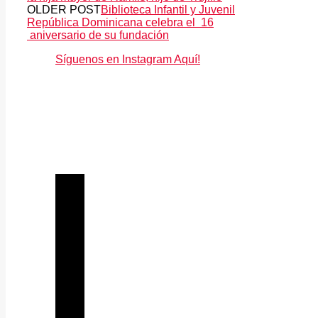
OLDER POST
Biblioteca Infantil y Juvenil
República Dominicana celebra el 16
aniversario de su fundación
Síguenos en Instagram Aquí!