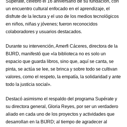
Supérate, celebró el 16 aniversario de su fundación, con
un encuentro cultural enfocado en el aprendizaje, el
disfrute de la lectura y el uso de los medios tecnológicos
en niños, niñas y jóvenes; fueron reconocidos
colaboradores y usuarios destacados.
Durante su intervención, Amerfi Cáceres, directora de la
BIJRD, manifestó que «la biblioteca no es solo un
espacio que guarda libros, sino que, aquí se canta, se
pinta, se actúa se lee, se brinca y sobre todo se cultivan
valores, como el respeto, la empatía, la solidaridad y ante
todo la justicia social».
Destacó asimismo el respaldo del programa Supérate y
su directora general, Gloria Reyes, por ser un verdadero
aliado en cada uno de los proyectos y actividades que
desarrollan en la BIJRD; al tiempo de agradecer al