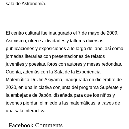
sala de Astronomía.
El centro cultural fue inaugurado el 7 de mayo de 2009.
Asimismo, ofrece actividades y talleres diversos,
publicaciones y exposiciones a lo largo del año, así como
jornadas literarias con presentaciones de relatos
juveniles y poesías, foros con autores y mesas redondas.
Cuenta, además con la Sala de la Experiencia
Matemática Dr. Jin Akiyama, inaugurada en diciembre de
2020, en una iniciativa conjunta del programa Supérate y
la embajada de Japón, diseñada para que los niños y
jóvenes pierdan el miedo a las matemáticas, a través de
una sala interactiva.
Facebook Comments