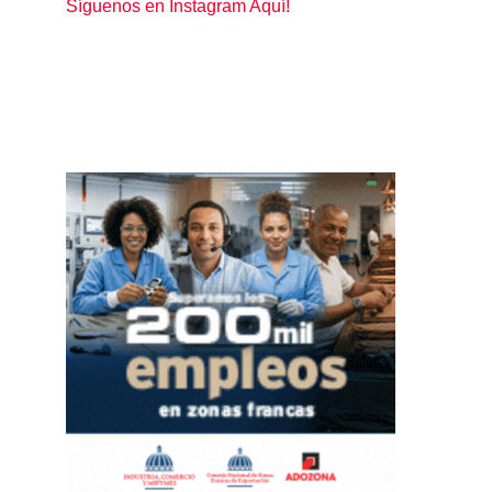
Síguenos en Instagram Aquí!