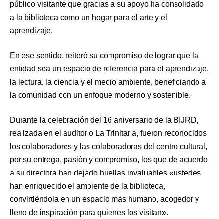
público visitante que gracias a su apoyo ha consolidado
a la biblioteca como un hogar para el arte y el
aprendizaje.
En ese sentido, reiteró su compromiso de lograr que la
entidad sea un espacio de referencia para el aprendizaje,
la lectura, la ciencia y el medio ambiente, beneficiando a
la comunidad con un enfoque moderno y sostenible.
Durante la celebración del 16 aniversario de la BIJRD,
realizada en el auditorio La Trinitaria, fueron reconocidos
los colaboradores y las colaboradoras del centro cultural,
por
su entrega, pasión y compromiso, los que de acuerdo
a su directora han dejado huellas invaluables «ustedes
han enriquecido el ambiente de la biblioteca,
convirtiéndola en un espacio más humano, acogedor y
lleno de inspiración para quienes los visitan».