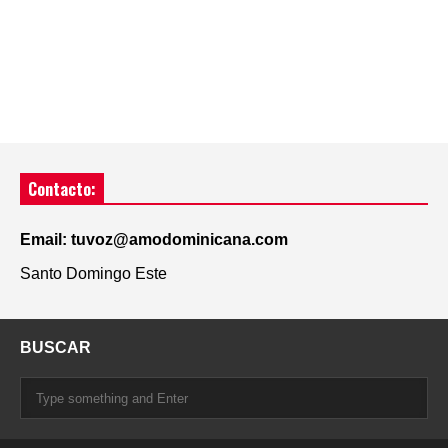
Contacto:
Email: tuvoz@amodominicana.com
Santo Domingo Este
BUSCAR