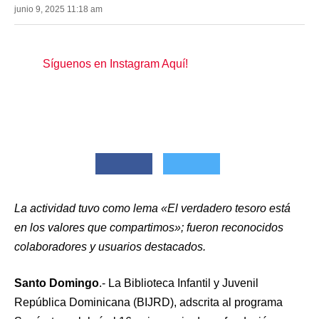
junio 9, 2025 11:18 am
Síguenos en Instagram Aquí!
La actividad tuvo como lema «El verdadero tesoro está
en los valores que compartimos»; fueron reconocidos
colaboradores y usuarios destacados.
Santo Domingo
.- La Biblioteca Infantil y Juvenil
República Dominicana (BIJRD), adscrita al programa