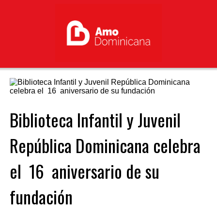
Biblioteca Infantil y Juvenil
República Dominicana celebra
el 16 aniversario de su
fundación