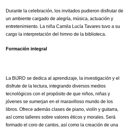
Durante la celebración, los invitados pudieron disfrutar de
un ambiente cargado de alegría, música, actuación y
entretenimiento. La niña Camila Lucía Tavares tuvo a su
cargo la interpretación del himno de la biblioteca.
Formación integral
La BIJRD se dedica al aprendizaje, la investigación y el
disfrute de la lectura, integrando diversos medios
tecnológicos con el propósito de que niños, niñas y
jóvenes se sumerjan en el maravilloso mundo de los
libros. Ofrece además clases de piano, violín y guitarra,
así como talleres sobre valores éticos y morales. Será
formado el coro de cantos, así como la creación de una