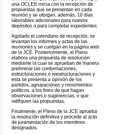
una OCLEE inicia con la recepción de
propuestas que se presentan en cada
reunión y se otorgan, además, 10 días
laborables adicionales para nuevos
depósitos o para completar expedientes.
Agotado el calendario de recepción, se
levantan los informes y actas de las
reuniones y se cuelgan en la página web
de la JCE. Posteriormente, el Pleno
elabora una propuesta de resolución
mediante la cual se aprueban de manera
preliminar las conformaciones,
estructuraciones o reestructuraciones y
esta se presenta a opinión de los
partidos, agrupaciones y movimientos
políticos, a los fines de que hagan
observaciones o sugerencias, o que
ratifiquen las propuestas.
Finalmente, el Pleno de la JCE aprueba
la resolución definitiva y procede al acto
de juramentación de los miembros
designados.