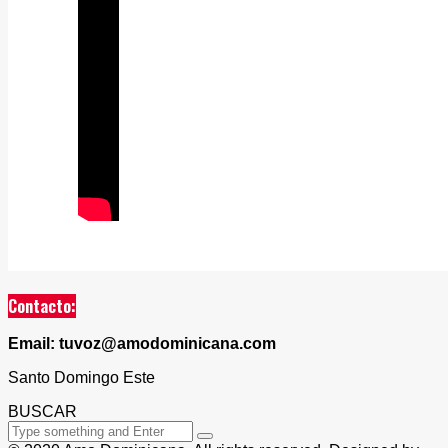
Contacto:
Email: tuvoz@amodominicana.com
Santo Domingo Este
BUSCAR