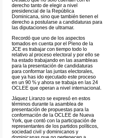
derecho tanto de elegir a nivel
presidencial de la República
Dominicana, sino que también tienen el
derecho a postularse a candidaturas para
las diputaciones de ultramar.
Recordó que uno de los aspectos
tomados en cuenta por el Pleno de la
JCE es trabajar con tiempo todo lo
relativo al proceso electoral y por ello se
ha estado trabajando en las asambleas
para la presentación de candidaturas
para conformar las juntas electorales,
que ya has ido ejecutado este proceso
en un 90 % y ahora se trabaja en las 24
OCLEE que operan a nivel internacional.
Jáquez Liranzo se expresó en estos
términos durante la asamblea de
presentación de propuestas para la
conformación de la OCLEE de Nueva
York, que contó con la participación de
representantes de los partidos políticos,
sociedad civil y dominicanos y
dominicanas que no pertenecen a