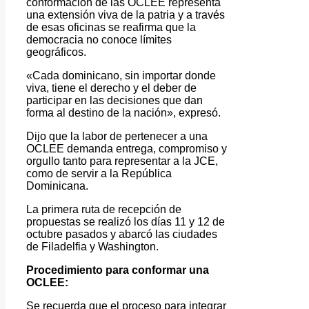
conformación de las OCLEE representa
una extensión viva de la patria y a través
de esas oficinas se reafirma que la
democracia no conoce límites
geográficos.
«Cada dominicano, sin importar donde
viva, tiene el derecho y el deber de
participar en las decisiones que dan
forma al destino de la nación», expresó.
Dijo que la labor de pertenecer a una
OCLEE demanda entrega, compromiso y
orgullo tanto para representar a la JCE,
como de servir a la República
Dominicana.
La primera ruta de recepción de
propuestas se realizó los días 11 y 12 de
octubre pasados y abarcó las ciudades
de Filadelfia y Washington.
Procedimiento para conformar una
OCLEE:
Se recuerda que el proceso para integrar