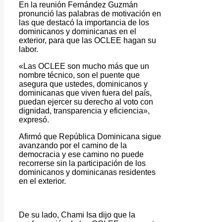
En la reunión Fernández Guzmán
pronunció las palabras de motivación en
las que destacó la importancia de los
dominicanos y dominicanas en el
exterior, para que las OCLEE hagan su
labor.
«Las OCLEE son mucho más que un
nombre técnico, son el puente que
asegura que ustedes, dominicanos y
dominicanas que viven fuera del país,
puedan ejercer su derecho al voto con
dignidad, transparencia y eficiencia»,
expresó.
Afirmó que República Dominicana sigue
avanzando por el camino de la
democracia y ese camino no puede
recorrerse sin la participación de los
dominicanos y dominicanas residentes
en el exterior.
De su lado, Chami Isa dijo que la