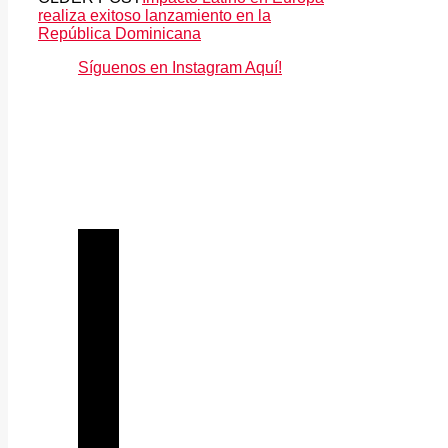
realiza exitoso lanzamiento en la
República Dominicana
Síguenos en Instagram Aquí!