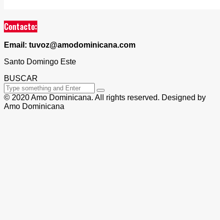
Contacto:
Email: tuvoz@amodominicana.com
Santo Domingo Este
BUSCAR
© 2020 Amo Dominicana. All rights reserved. Designed by
Amo Dominicana