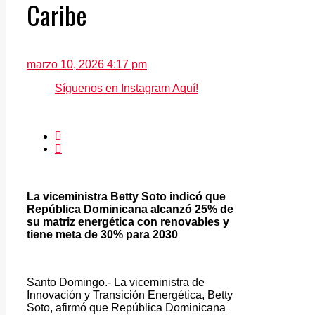
Caribe
marzo 10, 2026 4:17 pm
Síguenos en Instagram Aquí!
La viceministra Betty Soto indicó que
República Dominicana alcanzó 25% de
su matriz energética con renovables y
tiene meta de 30% para 2030
Santo Domingo.- La viceministra de
Innovación y Transición Energética, Betty
Soto, afirmó que República Dominicana