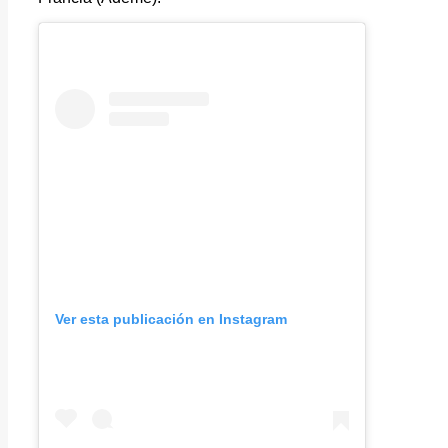
Ver esta publicación en Instagram