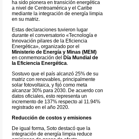
ha sido pionera en transición energética
a nivel de Centroamérica y el Caribe
mediante la integración de energía limpia
en su matriz.
Estas declaraciones tuvieron lugar
durante el conversatorio «Tecnología e
Innovación pilares de la Eficiencia
Energética», organizado por el
Ministerio de Energía y Minas (MEM)
en conmemoración del
Día Mundial de
la Eficiencia Energética
.
Sostuvo que el país alcanzó 25% de su
matriz con renovables, principalmente
solar fotovoltaica, y fijó como meta
alcanzar 30% para 2030. De acuerdo con
datos oficiales, esto representa un
incremento de 137% respecto al 11.94%
registrado en el año 2020.
Reducción de costos y emisiones
De igual forma, Soto destacó que la
integración de energía limpia reduce