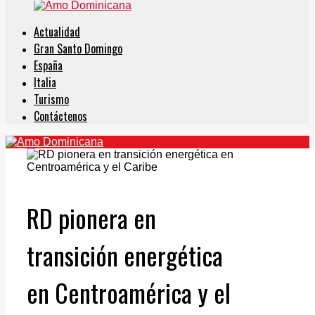
Actualidad
Gran Santo Domingo
España
Italia
Turismo
Contáctenos
RD pionera en
transición energética
en Centroamérica y el