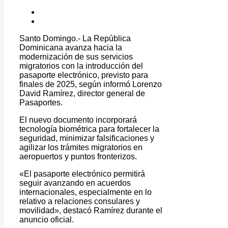
Santo Domingo.- La República
Dominicana avanza hacia la
modernización de sus servicios
migratorios con la introducción del
pasaporte electrónico, previsto para
finales de 2025, según informó Lorenzo
David Ramírez, director general de
Pasaportes.
El nuevo documento incorporará
tecnología biométrica para fortalecer la
seguridad, minimizar falsificaciones y
agilizar los trámites migratorios en
aeropuertos y puntos fronterizos.
«El pasaporte electrónico permitirá
seguir avanzando en acuerdos
internacionales, especialmente en lo
relativo a relaciones consulares y
movilidad», destacó Ramírez durante el
anuncio oficial.