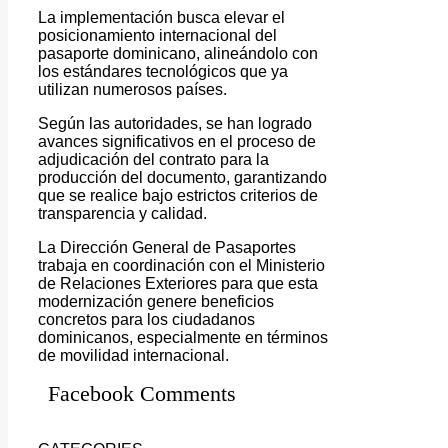
La implementación busca elevar el
posicionamiento internacional del
pasaporte dominicano, alineándolo con
los estándares tecnológicos que ya
utilizan numerosos países.
Según las autoridades, se han logrado
avances significativos en el proceso de
adjudicación del contrato para la
producción del documento, garantizando
que se realice bajo estrictos criterios de
transparencia y calidad.
La Dirección General de Pasaportes
trabaja en coordinación con el Ministerio
de Relaciones Exteriores para que esta
modernización genere beneficios
concretos para los ciudadanos
dominicanos, especialmente en términos
de movilidad internacional.
Facebook Comments