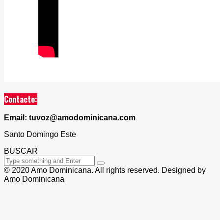
Contacto:
Email: tuvoz@amodominicana.com
Santo Domingo Este
BUSCAR
© 2020 Amo Dominicana. All rights reserved. Designed by
Amo Dominicana