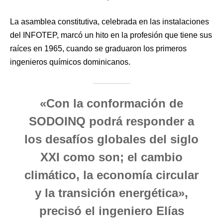
La asamblea constitutiva, celebrada en las instalaciones
del INFOTEP, marcó un hito en la profesión que tiene sus
raíces en 1965, cuando se graduaron los primeros
ingenieros químicos dominicanos.
«Con la conformación de
SODOINQ podrá responder a
los desafíos globales del siglo
XXI como son; el cambio
climático, la economía circular
y la transición energética»,
precisó el ingeniero Elías