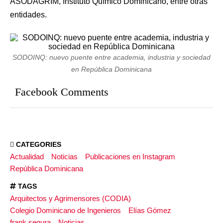
ASODAGRIM, Instituto Químico Dominicano, entre otras
entidades.
SODOINQ: nuevo puente entre academia, industria y sociedad
en República Dominicana
Facebook Comments
CATEGORIES
Actualidad
Noticias
Publicaciones en Instagram
República Dominicana
TAGS
Arquitectos y Agrimensores (CODIA)
Colegio Dominicano de Ingenieros
Elías Gómez
frank segura
Noticias