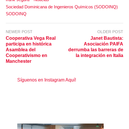
Sociedad Dominicana de Ingenieros Químicos (SODOINQ)
SODOINQ
NEWER POST
OLDER POST
Cooperativa Vega Real
Janet Bautista:
participa en histórica
Asociación PAIFA
Asamblea del
derrumba las barreras de
Cooperativismo en
la integración en Italia
Manchester
Síguenos en Instagram Aquí!