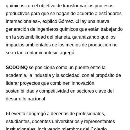
químicos con el objetivo de transformar los procesos
productivos para que se hagan de acuerdo a estándares
internacionales», explicó Gómez. «Hay una nueva
generación de ingenieros químicos que están trabajando
en la sostenibilidad del planeta, garantizando que los
impactos ambientales de los medios de producción no
sean tan contaminantes», agregó.
SODOINQ
se posiciona como un puente entre la
academia, la industria y la sociedad, con el propósito de
liderar proyectos que combinen innovación,
sostenibilidad y competitividad en sectores clave del
desarrollo nacional.
El evento congregó a decenas de profesionales,
estudiantes, docentes universitarios y representantes
institucionales, incluyendo miembros del Colegio