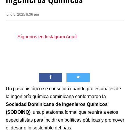
julio 5, 2025 9:36 pm
Síguenos en Instagram Aquí!
Un paso histórico se consolidó cuando profesionales de
la ingeniería química dominicana conformaron la
Sociedad Dominicana de Ingenieros Químicos
(SODOINQ)
, una plataforma formal que reunirá a estos
especialistas para incidir en políticas públicas y promover
el desarrollo sostenible del país.