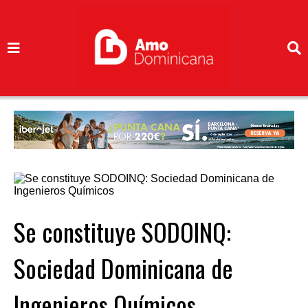
Se constituye SODOINQ:
Sociedad Dominicana de
Ingenieros Químicos