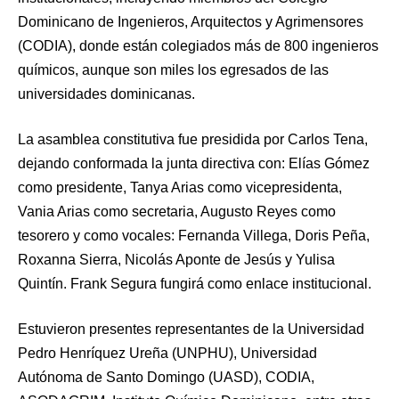
Dominicano de Ingenieros, Arquitectos y Agrimensores
(CODIA), donde están colegiados más de 800 ingenieros
químicos, aunque son miles los egresados de las
universidades dominicanas.
La asamblea constitutiva fue presidida por Carlos Tena,
dejando conformada la junta directiva con: Elías Gómez
como presidente, Tanya Arias como vicepresidenta,
Vania Arias como secretaria, Augusto Reyes como
tesorero y como vocales: Fernanda Villega, Doris Peña,
Roxanna Sierra, Nicolás Aponte de Jesús y Yulisa
Quintín. Frank Segura fungirá como enlace institucional.
Estuvieron presentes representantes de la Universidad
Pedro Henríquez Ureña (UNPHU), Universidad
Autónoma de Santo Domingo (UASD), CODIA,