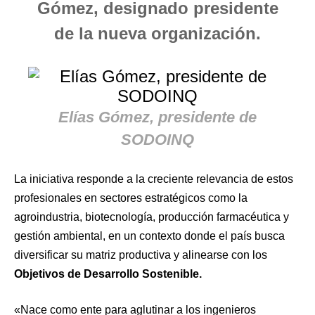
Gómez, designado presidente
de la nueva organización.
Elías Gómez, presidente de
SODOINQ
La iniciativa responde a la creciente relevancia de estos
profesionales en sectores estratégicos como la
agroindustria, biotecnología, producción farmacéutica y
gestión ambiental, en un contexto donde el país busca
diversificar su matriz productiva y alinearse con los
Objetivos de Desarrollo Sostenible.
«Nace como ente para aglutinar a los ingenieros