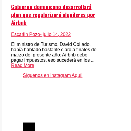
Gobierno dominicano desarrollará
plan que regularizará alquileres por
Airbnb
Escarlin Pozo
- julio 14, 2022
El ministro de Turismo, David Collado,
había hablado bastante claro a finales de
marzo del presente año: Airbnb debe
pagar impuestos, eso sucederá en los ...
Read More
Síguenos en Instagram Aquí!