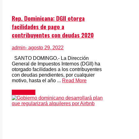
Rep. Dominicana: DGII otorga
facilidades de pago a
contribuyentes con deudas 2020
admin
- agosto 29, 2022
SANTO DOMINGO.- La Dirección
General de Impuestos Internos (DGII) ha
otorgado facilidades a los contribuyentes
con deudas pendientes, por cualquier
motivo, hasta el año ...
Read More
Actualidad