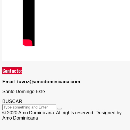
Contacto:
Email: tuvoz@amodominicana.com
Santo Domingo Este
BUSCAR
© 2020 Amo Dominicana. All rights reserved. Designed by
Amo Dominicana