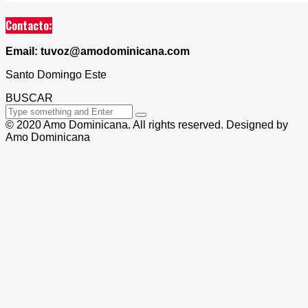
Contacto:
Email: tuvoz@amodominicana.com
Santo Domingo Este
BUSCAR
© 2020 Amo Dominicana. All rights reserved. Designed by
Amo Dominicana