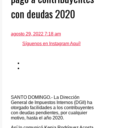
con deudas 2020
agosto 29, 2022 7:18 am
Síguenos en Instagram Aquí!
SANTO DOMINGO.- La Dirección
General de Impuestos Internos (DGII) ha
otorgado facilidades a los contribuyentes
con deudas pendientes, por cualquier
motivo, hasta el año 2020.
Así lo comunicó Kenia Rodríguez Acosta,