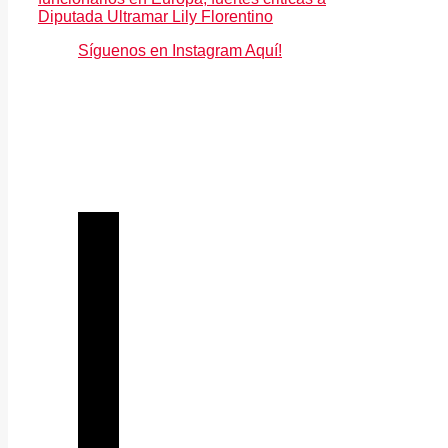
Diputada Ultramar Lily Florentino
Síguenos en Instagram Aquí!