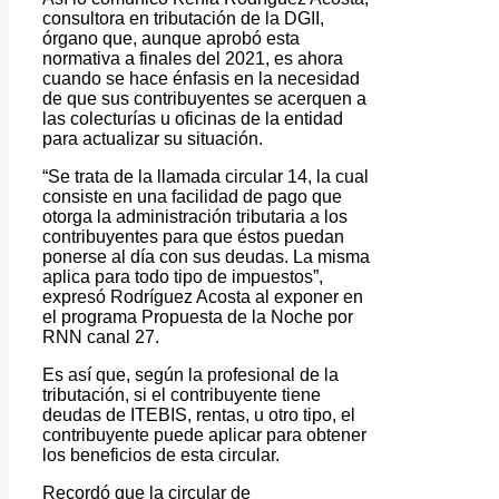
consultora en tributación de la DGII,
órgano que, aunque aprobó esta
normativa a finales del 2021, es ahora
cuando se hace énfasis en la necesidad
de que sus contribuyentes se acerquen a
las colecturías u oficinas de la entidad
para actualizar su situación.
“Se trata de la llamada circular 14, la cual
consiste en una facilidad de pago que
otorga la administración tributaria a los
contribuyentes para que éstos puedan
ponerse al día con sus deudas. La misma
aplica para todo tipo de impuestos”,
expresó Rodríguez Acosta al exponer en
el programa Propuesta de la Noche por
RNN canal 27.
Es así que, según la profesional de la
tributación, si el contribuyente tiene
deudas de ITEBIS, rentas, u otro tipo, el
contribuyente puede aplicar para obtener
los beneficios de esta circular.
Recordó que la circular de