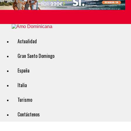
Actualidad
Gran Santo Domingo
España
Italia
Turismo
Contáctenos