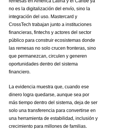
remesas en América Latina y el Caribe ya
no es la digitalización del envío, sino la
integración del uso. Mastercard y
CrossTech trabajan junto a instituciones
financieras, fintechs y actores del sector
público para construir ecosistemas donde
las remesas no solo crucen fronteras, sino
que permanezcan, circulen y generen
oportunidades dentro del sistema
financiero.
La evidencia muestra que, cuando ese
dinero logra quedarse, aunque sea por
más tiempo dentro del sistema, deja de ser
solo una transferencia para convertirse en
una herramienta de estabilidad, inclusión y
crecimiento para millones de familias.