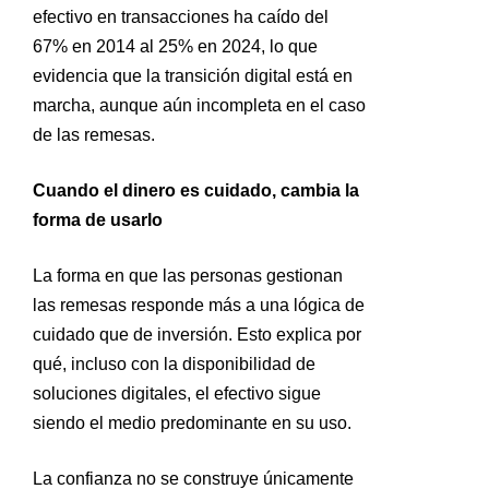
efectivo en transacciones ha caído del
67% en 2014 al 25% en 2024, lo que
evidencia que la transición digital está en
marcha, aunque aún incompleta en el caso
de las remesas.
Cuando el dinero es cuidado, cambia la
forma de usarlo
La forma en que las personas gestionan
las remesas responde más a una lógica de
cuidado que de inversión. Esto explica por
qué, incluso con la disponibilidad de
soluciones digitales, el efectivo sigue
siendo el medio predominante en su uso.
La confianza no se construye únicamente