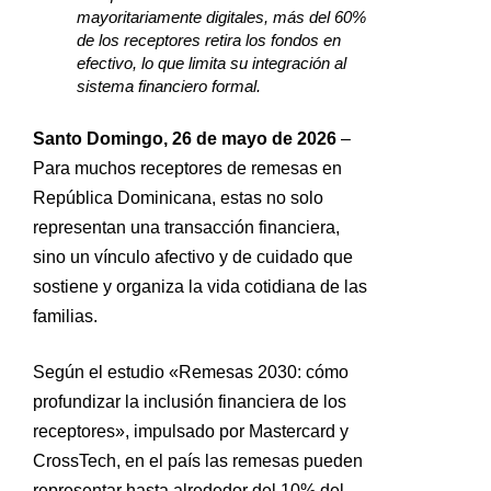
mayoritariamente digitales, más del 60%
de los receptores retira los fondos en
efectivo, lo que limita su integración al
sistema financiero formal.
Santo Domingo,
26
de mayo de 2026
–
Para muchos receptores de remesas en
República Dominicana, estas no solo
representan una transacción financiera,
sino un vínculo afectivo y de cuidado que
sostiene y organiza la vida cotidiana de las
familias.
Según el estudio «Remesas 2030: cómo
profundizar la inclusión financiera de los
receptores», impulsado por Mastercard y
CrossTech, en el país las remesas pueden
representar hasta alrededor del 10% del