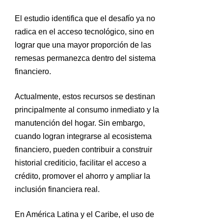
El estudio identifica que el desafío ya no
radica en el acceso tecnológico, sino en
lograr que una mayor proporción de las
remesas permanezca dentro del sistema
financiero.
Actualmente, estos recursos se destinan
principalmente al consumo inmediato y la
manutención del hogar. Sin embargo,
cuando logran integrarse al ecosistema
financiero, pueden contribuir a construir
historial crediticio, facilitar el acceso a
crédito, promover el ahorro y ampliar la
inclusión financiera real.
En América Latina y el Caribe, el uso de