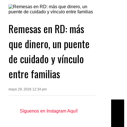
Remesas en RD: más
que dinero, un puente
de cuidado y vínculo
entre familias
mayo 29, 2026 12:34 pm
Síguenos en Instagram Aquí!