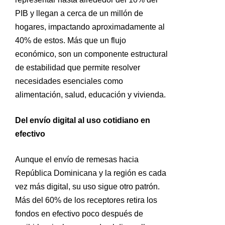
PIB y llegan a cerca de un millón de
hogares, impactando aproximadamente al
40% de estos. Más que un flujo
económico, son un componente estructural
de estabilidad que permite resolver
necesidades esenciales como
alimentación, salud, educación y vivienda.
Del envío digital al uso cotidiano en
efectivo
Aunque el envío de remesas hacia
República Dominicana y la región es cada
vez más digital, su uso sigue otro patrón.
Más del 60% de los receptores retira los
fondos en efectivo poco después de