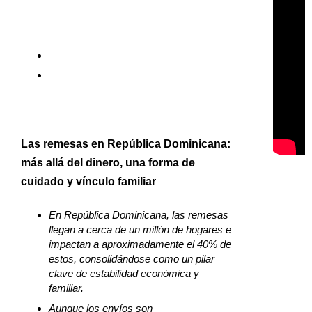
Las remesas en República Dominicana:
más allá del dinero, una forma de
cuidado y vínculo familiar
En República Dominicana, las remesas
llegan a cerca de un millón de hogares e
impactan a aproximadamente el 40% de
estos, consolidándose como un pilar
clave de estabilidad económica y
familiar.
Aunque los envíos son