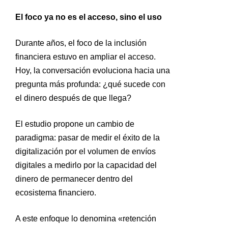
El foco ya no es el acceso, sino el uso
Durante años, el foco de la inclusión
financiera estuvo en ampliar el acceso.
Hoy, la conversación evoluciona hacia una
pregunta más profunda: ¿qué sucede con
el dinero después de que llega?
El estudio propone un cambio de
paradigma: pasar de medir el éxito de la
digitalización por el volumen de envíos
digitales a medirlo por la capacidad del
dinero de permanecer dentro del
ecosistema financiero.
A este enfoque lo denomina «retención