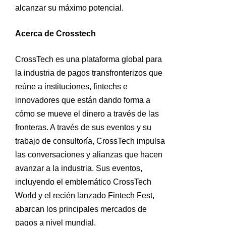
alcanzar su máximo potencial.
Acerca de Crosstech
CrossTech es una plataforma global para
la industria de pagos transfronterizos que
reúne a instituciones, fintechs e
innovadores que están dando forma a
cómo se mueve el dinero a través de las
fronteras. A través de sus eventos y su
trabajo de consultoría, CrossTech impulsa
las conversaciones y alianzas que hacen
avanzar a la industria. Sus eventos,
incluyendo el emblemático CrossTech
World y el recién lanzado Fintech Fest,
abarcan los principales mercados de
pagos a nivel mundial.