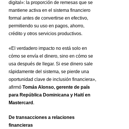
digital»: la proporción de remesas que se
mantiene activa en el sistema financiero
formal antes de convertirse en efectivo,
permitiendo su uso en pagos, ahorro,
crédito y otros servicios productivos.
«El verdadero impacto no está solo en
cómo se envía el dinero, sino en cómo se
usa después de llegar. Si ese dinero sale
rápidamente del sistema, se pierde una
oportunidad clave de inclusión financiera»,
afirmó
Tomás Alonso, gerente de país
para República Dominicana y Haití en
Mastercard
.
De transacciones a relaciones
financieras