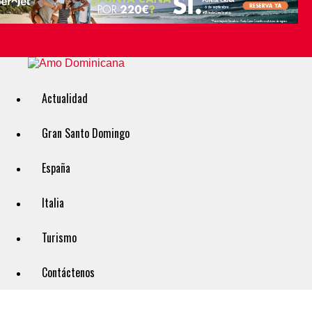
Actualidad
Gran Santo Domingo
España
Italia
Turismo
Contáctenos