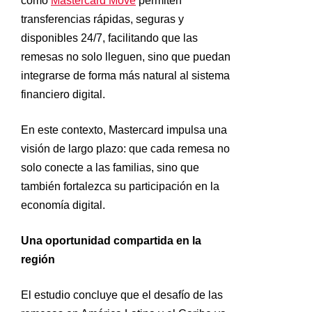
como
Mastercard Move
permiten
transferencias rápidas, seguras y
disponibles 24/7, facilitando que las
remesas no solo lleguen, sino que puedan
integrarse de forma más natural al sistema
financiero digital.
En este contexto, Mastercard impulsa una
visión de largo plazo: que cada remesa no
solo conecte a las familias, sino que
también fortalezca su participación en la
economía digital.
Una oportunidad compartida en la
región
El estudio concluye que el desafío de las