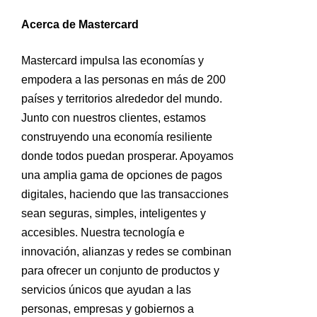
Acerca de Mastercard
Mastercard impulsa las economías y
empodera a las personas en más de 200
países y territorios alrededor del mundo.
Junto con nuestros clientes, estamos
construyendo una economía resiliente
donde todos puedan prosperar. Apoyamos
una amplia gama de opciones de pagos
digitales, haciendo que las transacciones
sean seguras, simples, inteligentes y
accesibles. Nuestra tecnología e
innovación, alianzas y redes se combinan
para ofrecer un conjunto de productos y
servicios únicos que ayudan a las
personas, empresas y gobiernos a