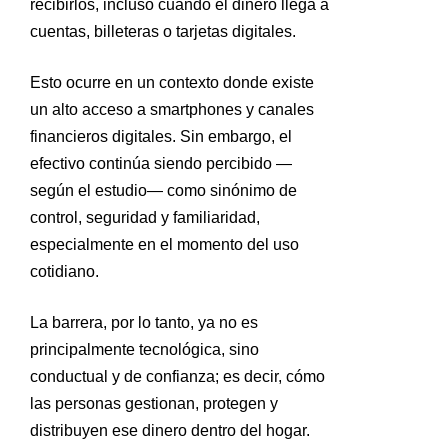
recibirlos, incluso cuando el dinero llega a
cuentas, billeteras o tarjetas digitales.
Esto ocurre en un contexto donde existe
un alto acceso a smartphones y canales
financieros digitales. Sin embargo, el
efectivo continúa siendo percibido —
según el estudio— como sinónimo de
control, seguridad y familiaridad,
especialmente en el momento del uso
cotidiano.
La barrera, por lo tanto, ya no es
principalmente tecnológica, sino
conductual y de confianza; es decir, cómo
las personas gestionan, protegen y
distribuyen ese dinero dentro del hogar.