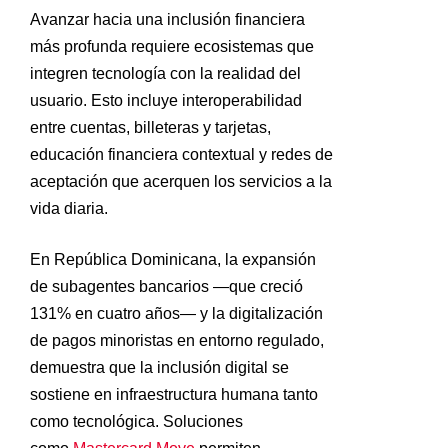
Avanzar hacia una inclusión financiera
más profunda requiere ecosistemas que
integren tecnología con la realidad del
usuario. Esto incluye interoperabilidad
entre cuentas, billeteras y tarjetas,
educación financiera contextual y redes de
aceptación que acerquen los servicios a la
vida diaria.
En República Dominicana, la expansión
de subagentes bancarios —que creció
131% en cuatro años— y la digitalización
de pagos minoristas en entorno regulado,
demuestra que la inclusión digital se
sostiene en infraestructura humana tanto
como tecnológica. Soluciones