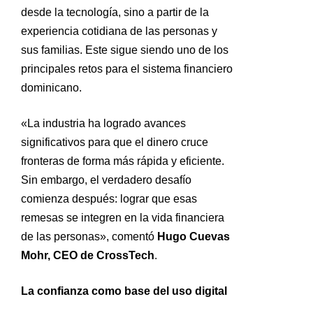
desde la tecnología, sino a partir de la
experiencia cotidiana de las personas y
sus familias. Este sigue siendo uno de los
principales retos para el sistema financiero
dominicano.
«La industria ha logrado avances
significativos para que el dinero cruce
fronteras de forma más rápida y eficiente.
Sin embargo, el verdadero desafío
comienza después: lograr que esas
remesas se integren en la vida financiera
de las personas», comentó
Hugo Cuevas
Mohr, CEO de CrossTech
.
La confianza como base del uso digital