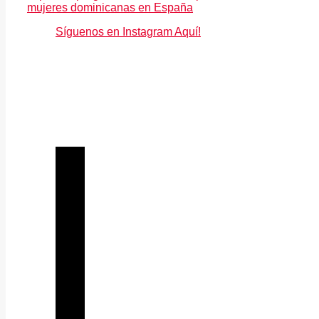
mujeres dominicanas en España
Síguenos en Instagram Aquí!