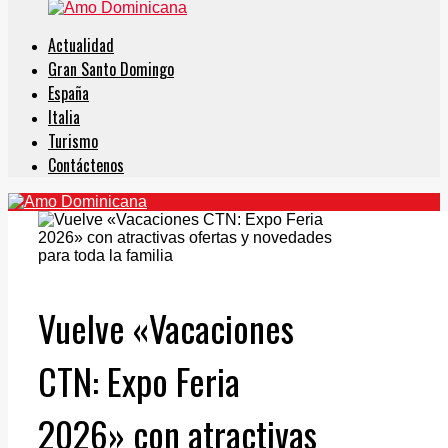
Actualidad
Gran Santo Domingo
España
Italia
Turismo
Contáctenos
Vuelve «Vacaciones
CTN: Expo Feria
2026» con atractivas