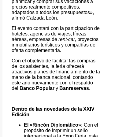
planificar y comprar sus vacaciones a
precios realmente competitivos,
adaptados a todos los presupuestos»,
afirmó Calzada León.
El evento contará con la participación de
hoteles, agencias de viajes, líneas
aéreas, empresas de
rent-car
, proyectos
inmobiliarios turísticos y compañías de
oferta complementaria.
Con el objetivo de facilitar las compras
de los asistentes, la feria ofrecerá
atractivos planes de financiamiento de la
mano de la banca nacional, contando
este año nuevamente con el respaldo
del
Banco Popular
y
Banreservas
.
Dentro de las novedades de la XXIV
Edición
El «Rincón Diplomático»:
Con el
propósito de imprimir un sello
internacional a la Expo Feria, esta