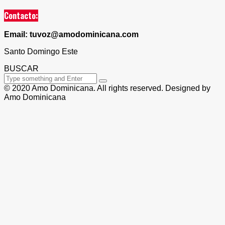
Contacto:
Email: tuvoz@amodominicana.com
Santo Domingo Este
BUSCAR
© 2020 Amo Dominicana. All rights reserved. Designed by
Amo Dominicana