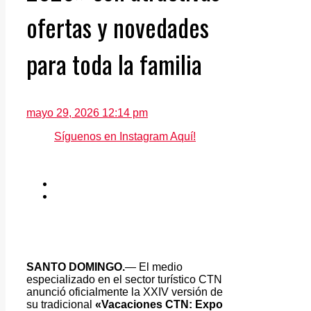
ofertas y novedades
para toda la familia
mayo 29, 2026 12:14 pm
Síguenos en Instagram Aquí!
SANTO DOMINGO.
— El medio
especializado en el sector turístico CTN
anunció oficialmente la XXIV versión de
su tradicional
«Vacaciones CTN: Expo