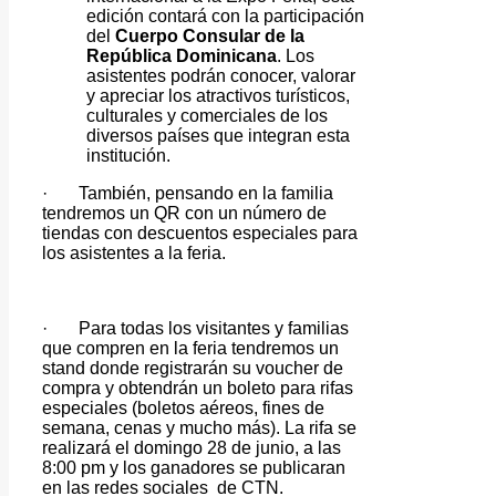
edición contará con la participación
del
Cuerpo Consular de la
República Dominicana
. Los
asistentes podrán
conocer, valorar
y apreciar los atractivos turísticos,
culturales y comerciales de los
diversos países que integran esta
institución.
·
También, pensando en la familia
tendremos un QR con un número de
tiendas con descuentos especiales para
los asistentes a la feria.
·
Para todas los visitantes y familias
que compren en la feria tendremos un
stand donde registrarán su voucher de
compra y obtendrán un boleto para rifas
especiales (boletos aéreos, fines de
semana, cenas y mucho más). La rifa se
realizará el domingo 28 de junio, a las
8:00 pm y los ganadores se publicaran
en las redes sociales de CTN.