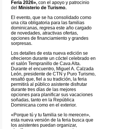
Feria 2026»,
con el apoyo y patrocinio
del
Ministerio de Turismo.
El evento, que se ha consolidado como
una cita obligatoria para las familias
dominicanas, regresa este año cargado
de novedades, atractivas ofertas,
opciones de financiamiento y grandes
sorpresas.
Los detalles de esta nueva edición se
ofrecieron durante un cóctel celebrado en
el salón Tempranillo de Cava Alta.
Durante el encuentro, Miguel A. Calzada
León, presidente de CTN y Puro Turismo,
resaltó que, fiel a su tradición, la feria
permitirá al público asistente disfrutar
durante tres días de las mejores
opciones para planificar sus vacaciones
soñadas, tanto en la República
Dominicana como en el exterior.
«Porque tú y tu familia se lo merecen»,
esta nueva versión de la feria busca que
los asistentes puedan organizar,