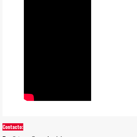
Contacto: