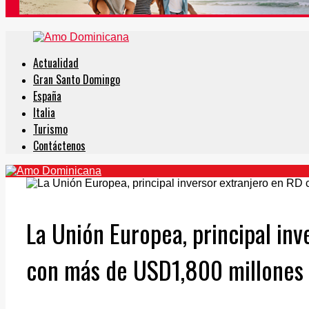
Actualidad
Gran Santo Domingo
España
Italia
Turismo
Contáctenos
La Unión Europea, principal inv
con más de USD1,800 millones