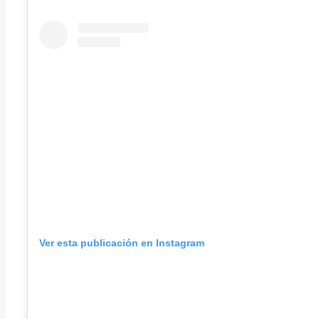
Ver esta publicación en Instagram