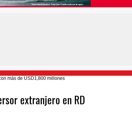
ersor extranjero en RD