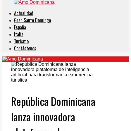
Actualidad
Gran Santo Domingo
España
Italia
Turismo
Contáctenos
República Dominicana
lanza innovadora