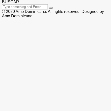
BUSCAR
© 2020 Amo Dominicana. All rights reserved. Designed by
Amo Dominicana