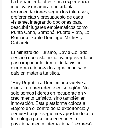
La herramienta ofrece una experiencia
intuitiva y dinámica que adapta
recomendaciones según los intereses,
preferencias y presupuesto de cada
visitante, integrando opciones para
descubrir lugares emblemáticos como
Punta Cana, Samaná, Puerto Plata, La
Romana, Santo Domingo, Miches y
Cabarete.
El ministro de Turismo, David Collado,
destacó que esta iniciativa representa un
paso importante dentro de la visión
moderna e innovadora que impulsa el
país en materia turística.
“Hoy República Dominicana vuelve a
marcar un precedente en la región. No
solo somos líderes en recuperación y
crecimiento turístico, sino también en
innovación. Esta plataforma coloca al
viajero en el centro de la experiencia y
demuestra que seguimos apostando a la
tecnología para fortalecer nuestro
posicionamiento internacional”, expresó.