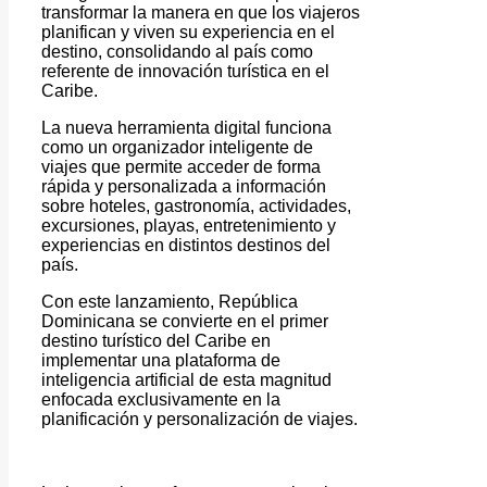
transformar la manera en que los viajeros
planifican y viven su experiencia en el
destino, consolidando al país como
referente de innovación turística en el
Caribe.
La nueva herramienta digital funciona
como un organizador inteligente de
viajes que permite acceder de forma
rápida y personalizada a información
sobre hoteles, gastronomía, actividades,
excursiones, playas, entretenimiento y
experiencias en distintos destinos del
país.
Con este lanzamiento, República
Dominicana se convierte en el primer
destino turístico del Caribe en
implementar una plataforma de
inteligencia artificial de esta magnitud
enfocada exclusivamente en la
planificación y personalización de viajes.