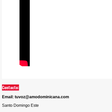
Contacto:
Email: tuvoz@amodominicana.com
Santo Domingo Este