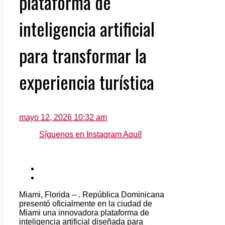
plataforma de
inteligencia artificial
para transformar la
experiencia turística
mayo 12, 2026 10:32 am
Síguenos en Instagram Aquí!
Miami, Florida – . República Dominicana
presentó oficialmente en la ciudad de
Miami una innovadora plataforma de
inteligencia artificial diseñada para