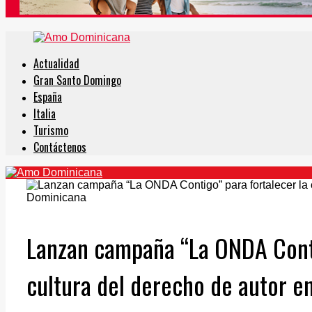
Actualidad
Gran Santo Domingo
España
Italia
Turismo
Contáctenos
Lanzan campaña “La ONDA Conti
cultura del derecho de autor en