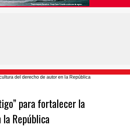
go” para fortalecer la
 la República