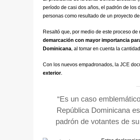
período de casi dos años, el padrón de los
personas como resultado de un proyecto de
Resaltó que, por medio de este proceso de re
demarcación con mayor importancia para
Dominicana
, al tomar en cuenta la cantida
Con los nuevos empadronados, la JCE docum
exterior
.
“Es un caso emblemático,
República Dominicana es 
padrón de votantes de su 