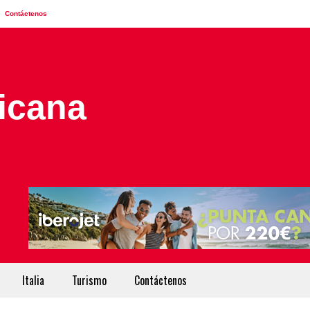
Contáctenos
Italia
Turismo
Contáctenos