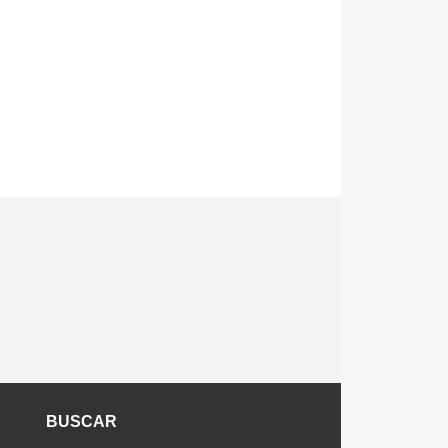
BUSCAR