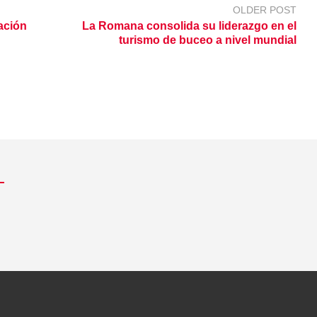
OLDER POST
ación
La Romana consolida su liderazgo en el
turismo de buceo a nivel mundial