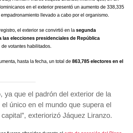
 dominicanos en el exterior presentó un aumento de 338,335
 empadronamiento llevado a cabo por el organismo.
gistro, el exterior se convirtió en la
segunda
 las elecciones presidenciales de República
d de votantes habilitados.
enta, hasta la fecha, un total de
863,785 electores en el
 ya que el padrón del exterior de la
el único en el mundo que supera el
capital”, exteriorizó Jáquez Liranzo.