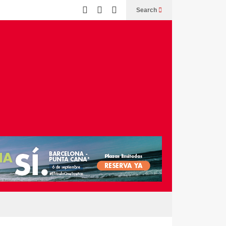
Search