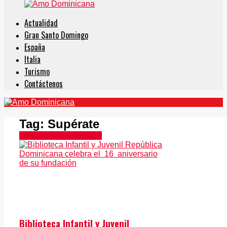
Actualidad
Gran Santo Domingo
España
Italia
Turismo
Contáctenos
Tag:
Supérate
República Dominicana
Biblioteca Infantil y Juvenil