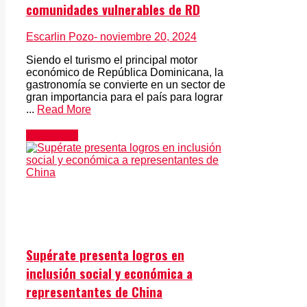
comunidades vulnerables de RD
Escarlin Pozo
- noviembre 20, 2024
Siendo el turismo el principal motor
económico de República Dominicana, la
gastronomía se convierte en un sector de
gran importancia para el país para lograr
...
Read More
Actualidad
Supérate presenta logros en
inclusión social y económica a
representantes de China