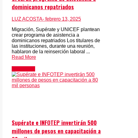
dominicanos repatriados
LUZ ACOSTA
- febrero 13, 2025
Migración, Supérate y UNICEF plantean
crear programa de asistencia a
dominicanos repatriados Los titulares de
las instituciones, durante una reunión,
hablaron de la reinserción laboral ...
Read More
Actualidad
Supérate e INFOTEP invertirán 500
millones de pesos en capacitación a