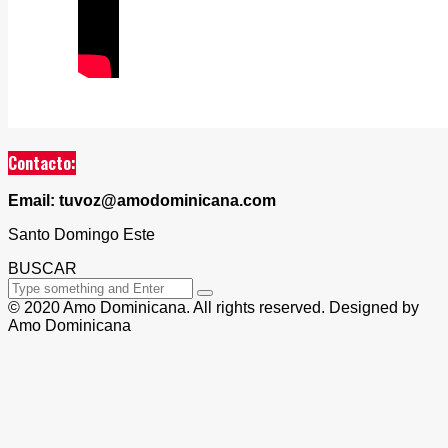
Contacto:
Email: tuvoz@amodominicana.com
Santo Domingo Este
BUSCAR
© 2020 Amo Dominicana. All rights reserved. Designed by
Amo Dominicana