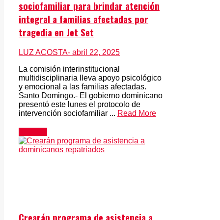
sociofamiliar para brindar atención
integral a familias afectadas por
tragedia en Jet Set
LUZ ACOSTA
- abril 22, 2025
La comisión interinstitucional
multidisciplinaria lleva apoyo psicológico
y emocional a las familias afectadas.
Santo Domingo.- El gobierno dominicano
presentó este lunes el protocolo de
intervención sociofamiliar ...
Read More
Noticias
Crearán programa de asistencia a