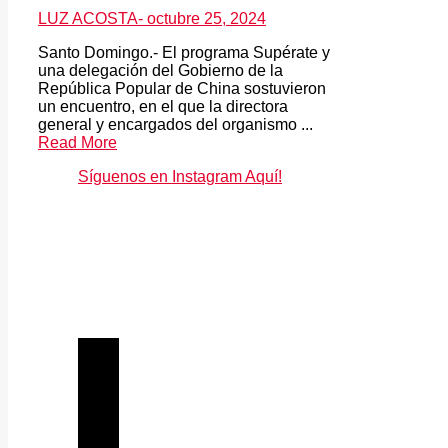
LUZ ACOSTA
- octubre 25, 2024
Santo Domingo.- El programa Supérate y
una delegación del Gobierno de la
República Popular de China sostuvieron
un encuentro, en el que la directora
general y encargados del organismo ...
Read More
Síguenos en Instagram Aquí!