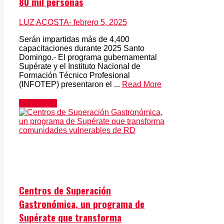
80 mil personas
LUZ ACOSTA
- febrero 5, 2025
Serán impartidas más de 4,400
capacitaciones durante 2025 Santo
Domingo.- El programa gubernamental
Supérate y el Instituto Nacional de
Formación Técnico Profesional
(INFOTEP) presentaron el ...
Read More
Actualidad
Centros de Superación
Gastronómica, un programa de
Supérate que transforma