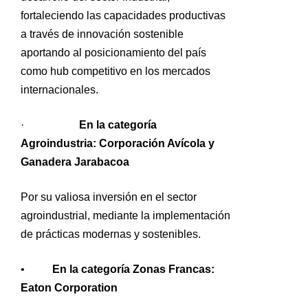
fortaleciendo las capacidades productivas
a través de innovación sostenible
aportando al posicionamiento del país
como hub competitivo en los mercados
internacionales.
·
En la categoría
Agroindustria: Corporación Avícola y
Ganadera Jarabacoa
Por su valiosa inversión en el sector
agroindustrial, mediante la implementación
de prácticas modernas y sostenibles.
•
En la categoría Zonas Francas:
Eaton Corporation