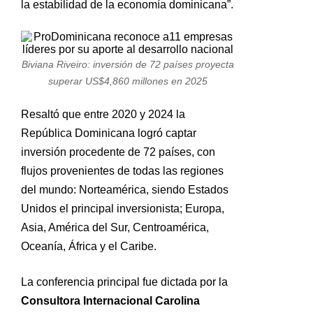
la estabilidad de la economía dominicana”.
Biviana Riveiro: inversión de 72 países proyecta
superar US$4,860 millones en 2025
Resaltó que entre 2020 y 2024 la
República Dominicana logró captar
inversión procedente de 72 países, con
flujos provenientes de todas las regiones
del mundo: Norteamérica, siendo Estados
Unidos el principal inversionista; Europa,
Asia, América del Sur, Centroamérica,
Oceanía, África y el Caribe.
La conferencia principal fue dictada por la
Consultora Internacional Carolina