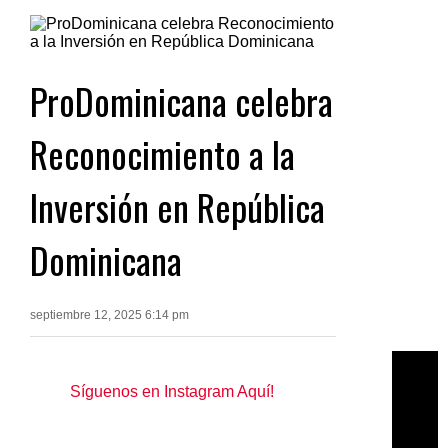
ProDominicana celebra
Reconocimiento a la
Inversión en República
Dominicana
septiembre 12, 2025 6:14 pm
Síguenos en Instagram Aquí!