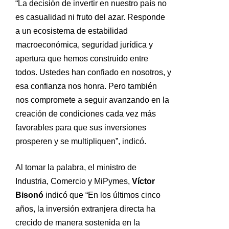
“La decisión de invertir en nuestro país no
es casualidad ni fruto del azar. Responde
a un ecosistema de estabilidad
macroeconómica, seguridad jurídica y
apertura que hemos construido entre
todos. Ustedes han confiado en nosotros, y
esa confianza nos honra. Pero también
nos compromete a seguir avanzando en la
creación de condiciones cada vez más
favorables para que sus inversiones
prosperen y se multipliquen”, indicó.
Al tomar la palabra, el ministro de
Industria, Comercio y MiPymes,
Víctor
Bisonó
indicó que “En los últimos cinco
años, la inversión extranjera directa ha
crecido de manera sostenida en la