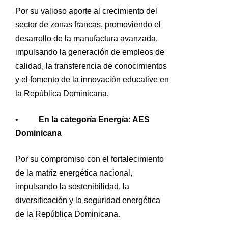
Por su valioso aporte al crecimiento del
sector de zonas francas, promoviendo el
desarrollo de la manufactura avanzada,
impulsando la generación de empleos de
calidad, la transferencia de conocimientos
y el fomento de la innovación educative en
la República Dominicana.
•
En la categoría Energía: AES
Dominicana
Por su compromiso con el fortalecimiento
de la matriz energética nacional,
impulsando la sostenibilidad, la
diversificación y la seguridad energética
de la República Dominicana.