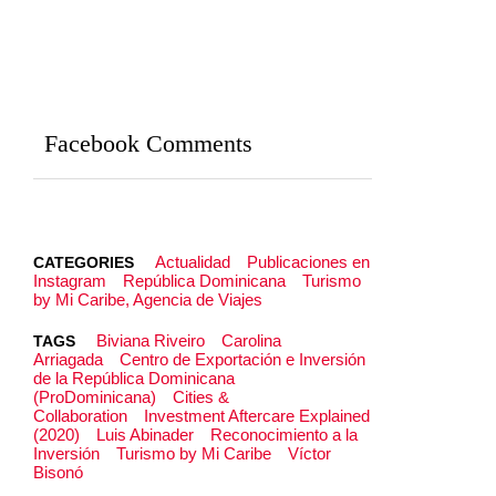
Facebook Comments
Actualidad
Publicaciones en
CATEGORIES
Instagram
República Dominicana
Turismo
by Mi Caribe, Agencia de Viajes
Biviana Riveiro
Carolina
TAGS
Arriagada
Centro de Exportación e Inversión
de la República Dominicana
(ProDominicana)
Cities &
Collaboration
Investment Aftercare Explained
(2020)
Luis Abinader
Reconocimiento a la
Inversión
Turismo by Mi Caribe
Víctor
Bisonó