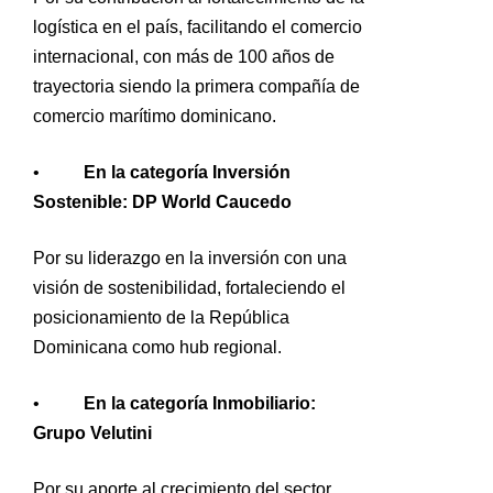
logística en el país, facilitando el comercio
internacional, con más de 100 años de
trayectoria siendo la primera compañía de
comercio marítimo dominicano.
•
En la categoría Inversión
Sostenible: DP World Caucedo
Por su liderazgo en la inversión con una
visión de sostenibilidad, fortaleciendo el
posicionamiento de la República
Dominicana como hub regional.
•
En la categoría Inmobiliario:
Grupo Velutini
Por su aporte al crecimiento del sector