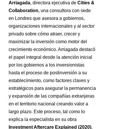
Arriagada
, directora ejecutiva de
Cities &
Collaboration,
una consultora con sede
en Londres que asesora a gobiernos,
organizaciones internacionales y al sector
privado sobre cómo atraer, crecer y
maximizar la inversión como motor del
crecimiento económico. Arriagada destacó
el papel integral desde la atención inicial
por los gobiernos a los inversionistas
hasta el proceso de postinversión a su
establecimiento, como factores claves y
estratégicos para asegurar la permanencia
y expansión de las compañías extranjeras
en el territorio nacional creando valor a
largo plazo. Este proceso, tal como lo
explica la especialista en su obra
Investment Aftercare Explained (2020)
,