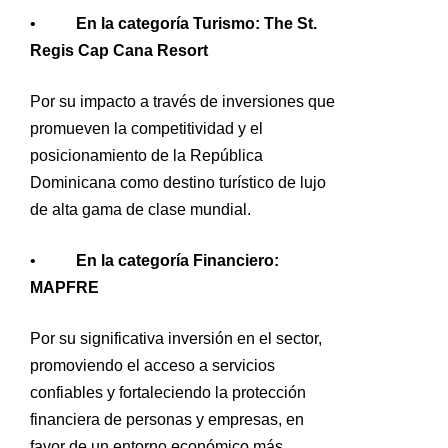
•
En la categoría Turismo: The St.
Regis Cap Cana Resort
Por su impacto a través de inversiones que
promueven la competitividad y el
posicionamiento de la República
Dominicana como destino turístico de lujo
de alta gama de clase mundial.
•
En la categoría Financiero:
MAPFRE
Por su significativa inversión en el sector,
promoviendo el acceso a servicios
confiables y fortaleciendo la protección
financiera de personas y empresas, en
favor de un entorno económico más