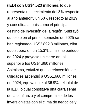
(IED) con US$4,523 millones
, lo que
representa un crecimiento del 3% respecto
al año anterior y un 50% respecto al 2019
y consolida al país como el principal
destino de inversión de la región. Subrayó
que solo en el primer semestre de 2025 se
han registrado US$2,892.8 millones, cifra
que supera en un 15.3% al mismo período
de 2024 y proyecta un cierre anual
superior a los US$4,860 millones.
Asimismo, enfatizó que la reinversión de
utilidades ascendió a US$1,668 millones
en 2024, equivalente al 36.9% del total de
la IED, lo cual constituye una clara señal
de la confianza y el compromiso de los
inversionistas con el clima de negocios y