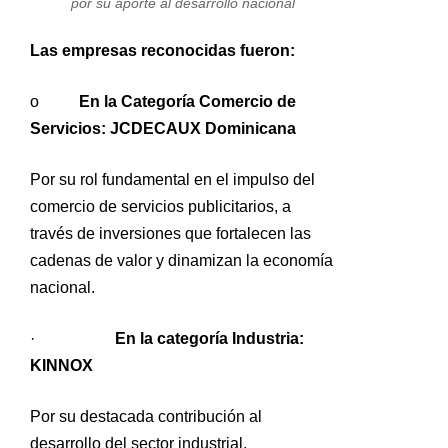
por su aporte al desarrollo nacional
Las empresas reconocidas fueron:
o
En la Categoría Comercio de
Servicios: JCDECAUX Dominicana
Por su rol fundamental en el impulso del
comercio de servicios publicitarios, a
través de inversiones que fortalecen las
cadenas de valor y dinamizan la economía
nacional.
·
En la categoría Industria:
KINNOX
Por su destacada contribución al
desarrollo del sector industrial,