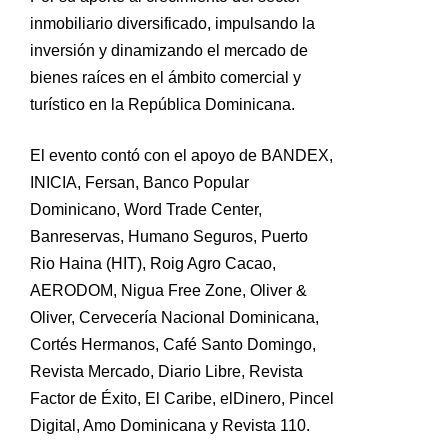
inmobiliario diversificado, impulsando la
inversión y dinamizando el mercado de
bienes raíces en el ámbito comercial y
turístico en la República Dominicana.
El evento contó con el apoyo de BANDEX,
INICIA, Fersan, Banco Popular
Dominicano, Word Trade Center,
Banreservas, Humano Seguros, Puerto
Rio Haina (HIT), Roig Agro Cacao,
AERODOM, Nigua Free Zone, Oliver &
Oliver, Cervecería Nacional Dominicana,
Cortés Hermanos, Café Santo Domingo,
Revista Mercado, Diario Libre, Revista
Factor de Éxito, El Caribe, elDinero, Pincel
Digital, Amo Dominicana y Revista 110.