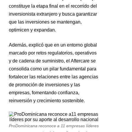
constituye la etapa final en el recorrido del
inversionista extranjero y busca garantizar
que las inversiones se mantengan,
optimicen y expandan.
Además, explicó que en un entorno global
marcado por retos regulatorios, operativos
y de cadena de suministro, el Aftercare se
consolida como un pilar fundamental para
fortalecer las relaciones entre las agencias
de promoción de inversiones y las
empresas, fomentando confianza,
reinversión y crecimiento sostenible.
ProDominicana reconoce a 11 empresas líderes