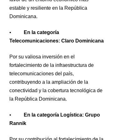
estable y resiliente en la República
Dominicana.
•
En la categoría
Telecomunicaciones: Claro Dominicana
Por su valiosa inversión en el
fortalecimiento de la infraestructura de
telecomunicaciones del país,
contribuyendo a la ampliación de la
conectividad y la cobertura tecnológica de
la República Dominicana.
•
En la categoría Logística: Grupo
Rannik
Por su contribución al fortalecimiento de la