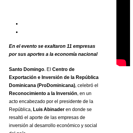
En el evento se exaltaron 11 empresas
por sus aportes a la economía nacional
Santo Domingo
. El
Centro de
Exportación e Inversión de la República
Dominicana (ProDominicana)
, celebró el
Reconocimiento a la Inversión
, en un
acto encabezado por el presidente de la
República,
Luis Abinader
en donde se
resaltó el aporte de las empresas de
inversión al desarrollo económico y social