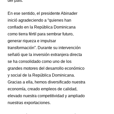
del país.
En ese sentido, el presidente Abinader
inició agradeciendo a “quienes han
confiado en la República Dominicana
como tierra fértil para sembrar futuro,
generar riqueza e impulsar
transformación”. Durante su intervención
señaló que la inversión extranjera directa
se ha consolidado como uno de los
grandes motores del desarrollo económico
y social de la República Dominicana.
Gracias a ella, hemos diversificado nuestra
economía, creado empleos de calidad,
elevado nuestra competitividad y ampliado
nuestras exportaciones.