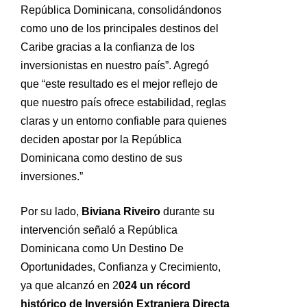
República Dominicana, consolidándonos
como uno de los principales destinos del
Caribe gracias a la confianza de los
inversionistas en nuestro país”. Agregó
que “este resultado es el mejor reflejo de
que nuestro país ofrece estabilidad, reglas
claras y un entorno confiable para quienes
deciden apostar por la República
Dominicana como destino de sus
inversiones.”
Por su lado,
Biviana Riveiro
durante su
intervención señaló a República
Dominicana como Un Destino De
Oportunidades, Confianza y Crecimiento,
ya que alcanzó en 2
024 un récord
histórico de Inversión Extranjera Directa