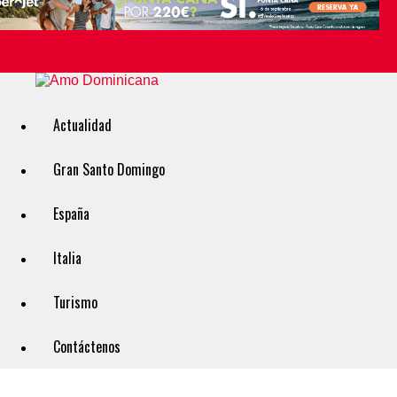
Actualidad
Gran Santo Domingo
España
Italia
Turismo
Contáctenos